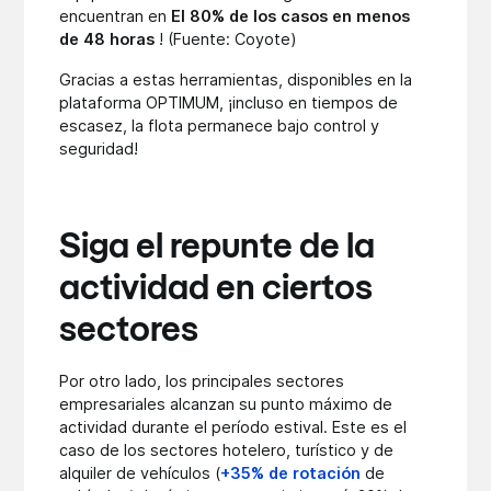
encuentran en
El 80% de los casos en menos
de 48 horas
! (Fuente: Coyote)
Gracias a estas herramientas, disponibles en la
plataforma OPTIMUM, ¡incluso en tiempos de
escasez, la flota permanece bajo control y
seguridad!
Siga el repunte de la
actividad en ciertos
sectores
Por otro lado, los principales sectores
empresariales alcanzan su punto máximo de
actividad durante el período estival. Este es el
caso de los sectores hotelero, turístico y de
alquiler de vehículos (
+35% de rotación
de