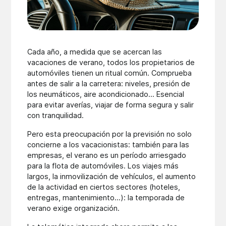
Cada año, a medida que se acercan las
vacaciones de verano, todos los propietarios de
automóviles tienen un ritual común. Comprueba
antes de salir a la carretera: niveles, presión de
los neumáticos, aire acondicionado... Esencial
para evitar averías, viajar de forma segura y salir
con tranquilidad.
Pero esta preocupación por la previsión no solo
concierne a los vacacionistas: también para las
empresas, el verano es un período arriesgado
para la flota de automóviles. Los viajes más
largos, la inmovilización de vehículos, el aumento
de la actividad en ciertos sectores (hoteles,
entregas, mantenimiento...): la temporada de
verano exige organización.