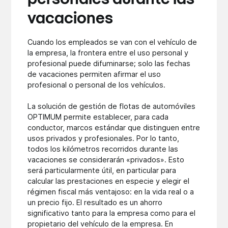
vacaciones
Cuando los empleados se van con el vehículo de
la empresa, la frontera entre el uso personal y
profesional puede difuminarse; solo las fechas
de vacaciones permiten afirmar el uso
profesional o personal de los vehículos.
La solución de gestión de flotas de automóviles
OPTIMUM permite establecer, para cada
conductor, marcos estándar que distinguen entre
usos privados y profesionales. Por lo tanto,
todos los kilómetros recorridos durante las
vacaciones se considerarán «privados». Esto
será particularmente útil, en particular para
calcular las prestaciones en especie y elegir el
régimen fiscal más ventajoso: en la vida real o a
un precio fijo. El resultado es un ahorro
significativo tanto para la empresa como para el
propietario del vehículo de la empresa. En