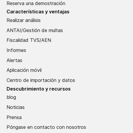
Reserva una demostración
Características y ventajas
Realizar análisis
ANTAI/Gestión de multas
Fiscalidad TVS/AEN
Informes
Alertas
Aplicación móvil
Centro de importación y datos
Descubrimiento y recursos
blog
Noticias
Prensa
Póngase en contacto con nosotros