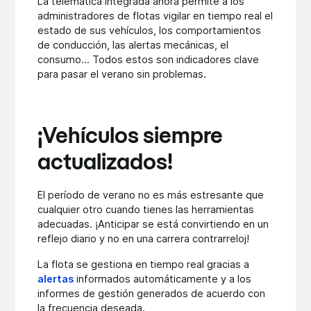
La telemática integrada ahora permite a los
administradores de flotas vigilar en tiempo real el
estado de sus vehículos, los comportamientos
de conducción, las alertas mecánicas, el
consumo... Todos estos son indicadores clave
para pasar el verano sin problemas.
¡Vehículos siempre
actualizados!
El período de verano no es más estresante que
cualquier otro cuando tienes las herramientas
adecuadas. ¡Anticipar se está convirtiendo en un
reflejo diario y no en una carrera contrarreloj!
La flota se gestiona en tiempo real gracias a
alertas
informados automáticamente y a los
informes de gestión generados de acuerdo con
la frecuencia deseada.