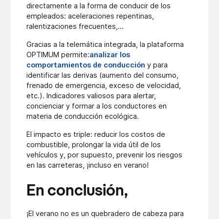
directamente a la forma de conducir de los
empleados: aceleraciones repentinas,
ralentizaciones frecuentes,...
Gracias a la telemática integrada, la plataforma
OPTIMUM permite:
analizar los
comportamientos de conducción
y para
identificar las derivas (aumento del consumo,
frenado de emergencia, exceso de velocidad,
etc.). Indicadores valiosos para alertar,
concienciar y formar a los conductores en
materia de conducción ecológica.
El impacto es triple: reducir los costos de
combustible, prolongar la vida útil de los
vehículos y, por supuesto, prevenir los riesgos
en las carreteras, ¡incluso en verano!
En conclusión,
¡El verano no es un quebradero de cabeza para