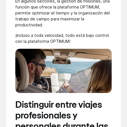
En algunos sectores, la gestión de misiones, una
función que ofrece la plataforma OPTIMUM,
permite optimizar el tiempo y la organización del
trabajo de campo para maximizar la
productividad.
¡Incluso a toda velocidad, todo está bajo control
con la plataforma OPTIMUM!
Distinguir entre viajes
profesionales y
personales durante las