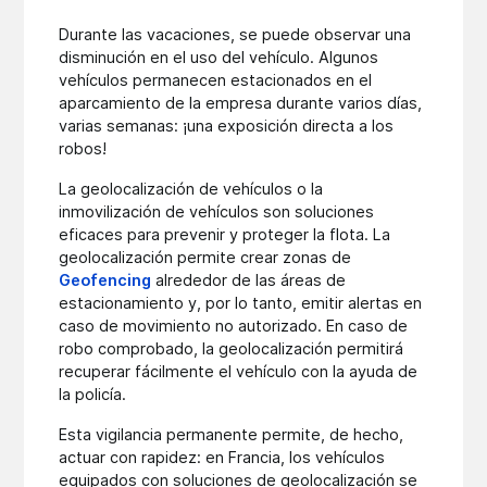
Durante las vacaciones, se puede observar una
disminución en el uso del vehículo. Algunos
vehículos permanecen estacionados en el
aparcamiento de la empresa durante varios días,
varias semanas: ¡una exposición directa a los
robos!
La geolocalización de vehículos o la
inmovilización de vehículos son soluciones
eficaces para prevenir y proteger la flota. La
geolocalización permite crear zonas de
Geofencing
alrededor de las áreas de
estacionamiento y, por lo tanto, emitir alertas en
caso de movimiento no autorizado. En caso de
robo comprobado, la geolocalización permitirá
recuperar fácilmente el vehículo con la ayuda de
la policía.
Esta vigilancia permanente permite, de hecho,
actuar con rapidez: en Francia, los vehículos
equipados con soluciones de geolocalización se