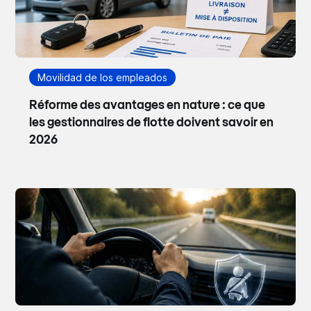
Movilidad de los empleados
Réforme des avantages en nature : ce que
les gestionnaires de flotte doivent savoir en
2026