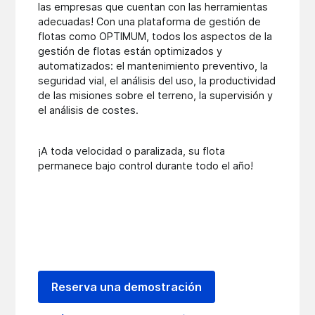
las empresas que cuentan con las herramientas
adecuadas! Con una plataforma de gestión de
flotas como OPTIMUM, todos los aspectos de la
gestión de flotas están optimizados y
automatizados: el mantenimiento preventivo, la
seguridad vial, el análisis del uso, la productividad
de las misiones sobre el terreno, la supervisión y
el análisis de costes.
¡A toda velocidad o paralizada, su flota
permanece bajo control durante todo el año!
Reserva una demostración