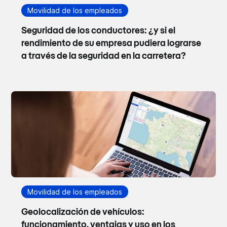
Movilidad de los empleados
Seguridad de los conductores: ¿y si el
rendimiento de su empresa pudiera lograrse
a través de la seguridad en la carretera?
Movilidad de los empleados
Geolocalización de vehículos:
funcionamiento, ventajas y uso en los