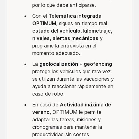
por lo que debe anticiparse.
Con el
Telemática integrada
OPTIMUM
, sigues en tiempo real
estado del vehículo, kilometraje,
niveles, alertas mecánicas
y
programe la entrevista en el
momento adecuado.
La
geolocalización
+ geofencing
protege los vehículos que rara vez
se utilizan durante las vacaciones y
ayuda a reaccionar rápidamente en
caso de robo.
En caso de
Actividad máxima de
verano
, OPTIMUM le permite
adaptar las tareas,
misiones y
cronogramas
para mantener la
productividad sin costes