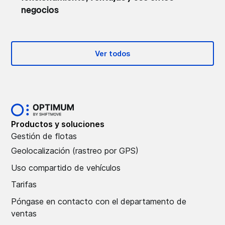
negocios
Ver todos
Productos y soluciones
Gestión de flotas
Geolocalización (rastreo por GPS)
Uso compartido de vehículos
Tarifas
Póngase en contacto con el departamento de
ventas