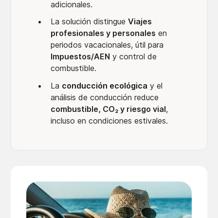
adicionales.
La solución distingue
Viajes
profesionales y personales
en
periodos vacacionales, útil para
Impuestos/AEN
y control de
combustible.
La
conducción ecológica
y el
análisis de conducción reduce
combustible, CO₂ y riesgo vial
,
incluso en condiciones estivales.