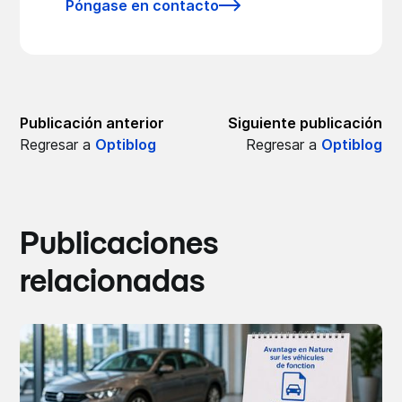
Póngase en contacto
Publicación anterior
Siguiente publicación
Regresar a
Optiblog
Regresar a
Optiblog
Publicaciones
relacionadas