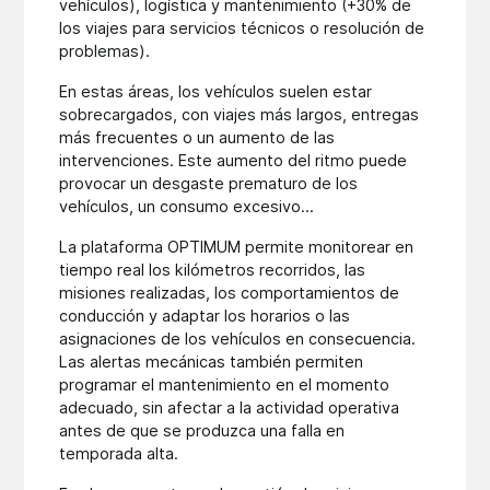
vehículos), logística y mantenimiento (+30% de
los viajes para servicios técnicos o resolución de
problemas).
En estas áreas, los vehículos suelen estar
sobrecargados, con viajes más largos, entregas
más frecuentes o un aumento de las
intervenciones. Este aumento del ritmo puede
provocar un desgaste prematuro de los
vehículos, un consumo excesivo...
La plataforma OPTIMUM permite monitorear en
tiempo real los kilómetros recorridos, las
misiones realizadas, los comportamientos de
conducción y adaptar los horarios o las
asignaciones de los vehículos en consecuencia.
Las alertas mecánicas también permiten
programar el mantenimiento en el momento
adecuado, sin afectar a la actividad operativa
antes de que se produzca una falla en
temporada alta.