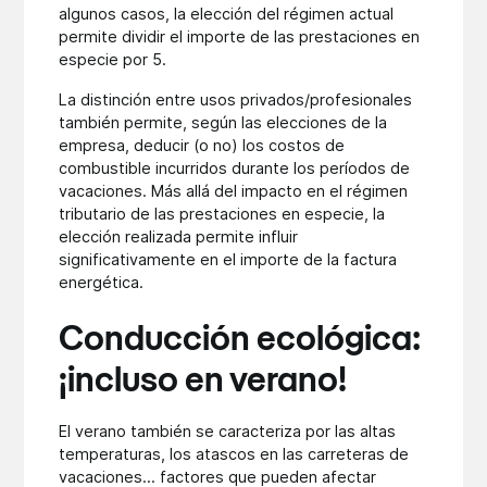
algunos casos, la elección del régimen actual
permite dividir el importe de las prestaciones en
especie por 5.
La distinción entre usos privados/profesionales
también permite, según las elecciones de la
empresa, deducir (o no) los costos de
combustible incurridos durante los períodos de
vacaciones. Más allá del impacto en el régimen
tributario de las prestaciones en especie, la
elección realizada permite influir
significativamente en el importe de la factura
energética.
Conducción ecológica:
¡incluso en verano!
El verano también se caracteriza por las altas
temperaturas, los atascos en las carreteras de
vacaciones... factores que pueden afectar