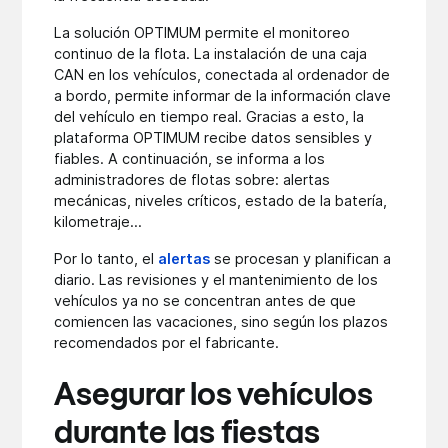
La solución OPTIMUM permite el monitoreo
continuo de la flota. La instalación de una caja
CAN en los vehículos, conectada al ordenador de
a bordo, permite informar de la información clave
del vehículo en tiempo real. Gracias a esto, la
plataforma OPTIMUM recibe datos sensibles y
fiables. A continuación, se informa a los
administradores de flotas sobre: alertas
mecánicas, niveles críticos, estado de la batería,
kilometraje...
Por lo tanto, el
alertas
se procesan y planifican a
diario. Las revisiones y el mantenimiento de los
vehículos ya no se concentran antes de que
comiencen las vacaciones, sino según los plazos
recomendados por el fabricante.
Asegurar los vehículos
durante las fiestas