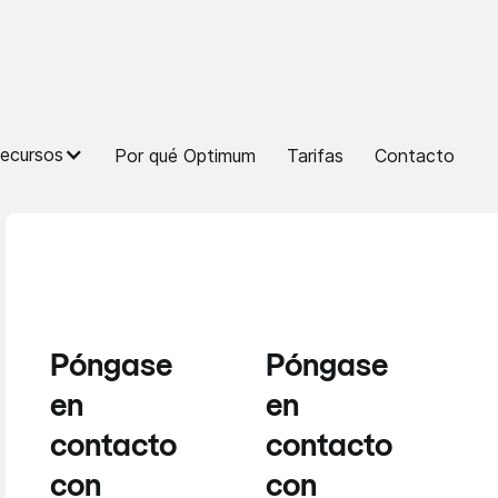
ecursos
Por qué Optimum
Tarifas
Contacto
Póngase
Póngase
en
en
contacto
contacto
con
con