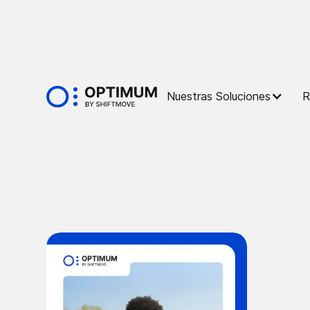
Nuestras Soluciones
R