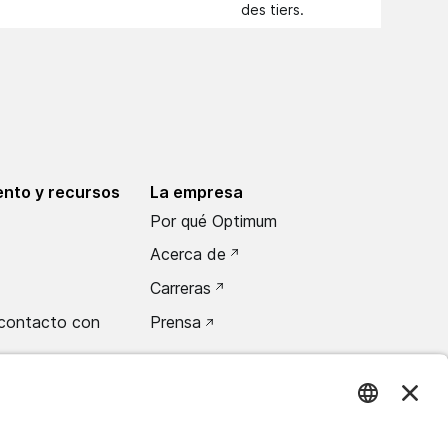
des tiers.
nto y recursos
La empresa
Por qué Optimum
Acerca de
Carreras
contacto con
Prensa