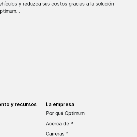
ehículos y reduzca sus costos gracias a la solución
ptimum...
nto y recursos
La empresa
Por qué Optimum
Acerca de
Carreras