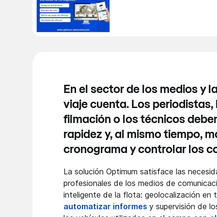
En el sector de los medios y 
viaje cuenta. Los periodistas,
filmación o los técnicos deb
rapidez y, al mismo tiempo, m
cronograma y controlar los c
La solución Optimum satisface las necesid
profesionales de los medios de comunicaci
inteligente de la flota: geolocalización en t
automatizar informes
y supervisión de lo