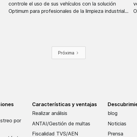
controle el uso de sus vehículos con la solución
v
Optimum para profesionales de la limpieza industrial...
O
Próxima
ciones
Características y ventajas
Descubrimie
Realizar análisis
blog
astreo por
ANTAI/Gestión de multas
Noticias
Fiscalidad TVS/AEN
Prensa