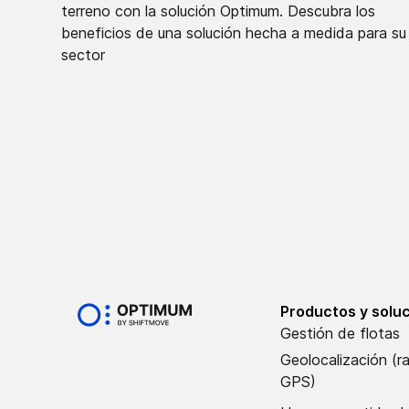
terreno con la solución Optimum. Descubra los
beneficios de una solución hecha a medida para su
sector
Productos y solu
Gestión de flotas
Geolocalización (r
GPS)