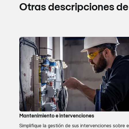
Otras descripciones de
Mantenimiento e intervenciones
Simplifique la gestión de sus intervenciones sobre e