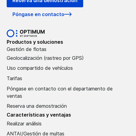
Reserva una demostración
Póngase en contacto
Productos y soluciones
Gestión de flotas
Geolocalización (rastreo por GPS)
Uso compartido de vehículos
Tarifas
Póngase en contacto con el departamento de
ventas
Reserva una demostración
Características y ventajas
Realizar análisis
ANTAI/Gestión de multas