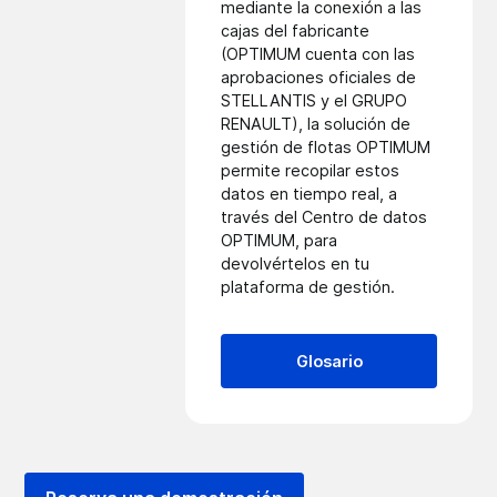
mediante la conexión a las
cajas del fabricante
(OPTIMUM cuenta con las
aprobaciones oficiales de
STELLANTIS y el GRUPO
RENAULT), la solución de
gestión de flotas OPTIMUM
permite recopilar estos
datos en tiempo real, a
través del
Centro de datos
OPTIMUM
, para
devolvértelos en tu
plataforma de gestión.
Glosario