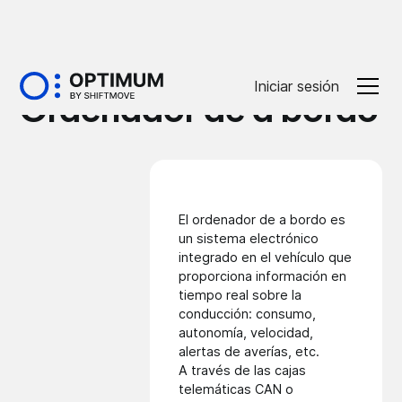
Glossaire
Iniciar sesión
Ordenador de a bordo
El ordenador de a bordo es
un sistema electrónico
integrado en el vehículo que
proporciona información en
tiempo real sobre la
conducción: consumo,
autonomía, velocidad,
alertas de averías, etc.
A través de las cajas
telemáticas CAN o