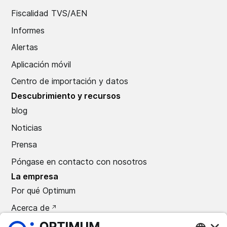
Fiscalidad TVS/AEN
Informes
Alertas
Aplicación móvil
Centro de importación y datos
Descubrimiento y recursos
blog
Noticias
Prensa
Póngase en contacto con nosotros
La empresa
Por qué Optimum
Acerca de
Carreras