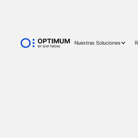
Glossaire
Nuestras Soluciones
R
Vehículo con