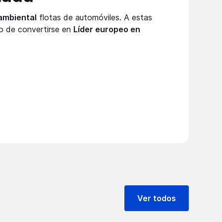
 ambiental
flotas de automóviles. A estas
eo de convertirse en
Líder europeo en
Ver todos