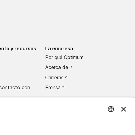
nto y recursos
La empresa
Por qué Optimum
Acerca de
Carreras
contacto con
Prensa