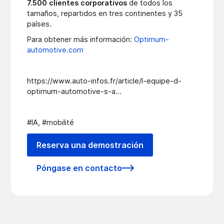
7.500 clientes corporativos
de todos los
tamaños, repartidos en tres continentes y 35
países.
Para obtener más información:
Optimum-
automotive.com
https://www.auto-infos.fr/article/l-equipe-d-
optimum-automotive-s-a...
#IA, #mobilité
Reserva una demostración
Póngase en contacto