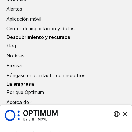
Alertas
Aplicación móvil
Centro de importación y datos
Descubrimiento y recursos
blog
Noticias
Prensa
Póngase en contacto con nosotros
La empresa
Por qué Optimum
Acerca de
Carreras
Prensa