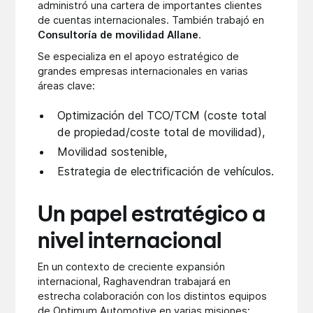
administró una cartera de importantes clientes
de cuentas internacionales. También trabajó en
Consultoría de movilidad Allane
.
Se especializa en el apoyo estratégico de
grandes empresas internacionales en varias
áreas clave:
Optimización del TCO/TCM (coste total
de propiedad/coste total de movilidad),
Movilidad sostenible,
Estrategia de electrificación de vehículos.
Un papel estratégico a
nivel internacional
En un contexto de creciente expansión
internacional, Raghavendran trabajará en
estrecha colaboración con los distintos equipos
de Optimum Automotive en varias misiones: