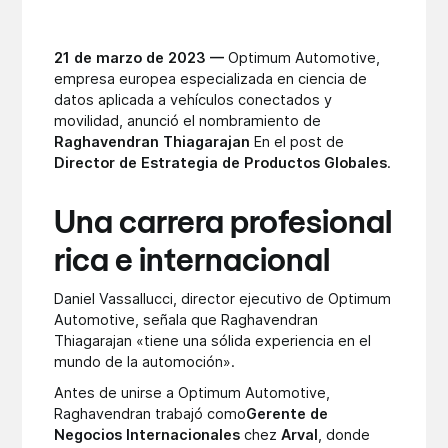
21 de marzo de 2023 —
Optimum Automotive,
empresa europea especializada en ciencia de
datos aplicada a vehículos conectados y
movilidad, anunció el nombramiento de
Raghavendran Thiagarajan
En el post de
Director de Estrategia de Productos Globales
.
Una carrera profesional
rica e internacional
Daniel Vassallucci, director ejecutivo de Optimum
Automotive, señala que Raghavendran
Thiagarajan «tiene una sólida experiencia en el
mundo de la automoción».
Antes de unirse a Optimum Automotive,
Raghavendran trabajó como
Gerente de
Negocios Internacionales
chez
Arval
, donde