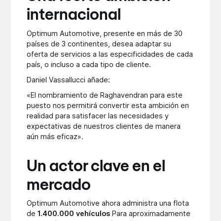
internacional
Optimum Automotive, presente en más de 30
países de 3 continentes, desea adaptar su
oferta de servicios a las especificidades de cada
país, o incluso a cada tipo de cliente.
Daniel Vassallucci añade:
«El nombramiento de Raghavendran para este
puesto nos permitirá convertir esta ambición en
realidad para satisfacer las necesidades y
expectativas de nuestros clientes de manera
aún más eficaz».
Un actor clave en el
mercado
Optimum Automotive ahora administra una flota
de
1.400.000 vehículos
Para aproximadamente