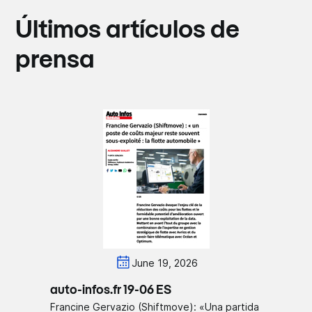
Últimos artículos de
prensa
June 19, 2026
auto-infos.fr 19-06 ES
Francine Gervazio (Shiftmove): «Una partida