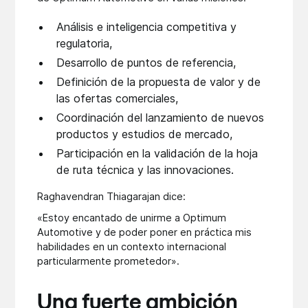
Análisis e inteligencia competitiva y
regulatoria,
Desarrollo de puntos de referencia,
Definición de la propuesta de valor y de
las ofertas comerciales,
Coordinación del lanzamiento de nuevos
productos y estudios de mercado,
Participación en la validación de la hoja
de ruta técnica y las innovaciones.
Raghavendran Thiagarajan dice:
«Estoy encantado de unirme a Optimum
Automotive y de poder poner en práctica mis
habilidades en un contexto internacional
particularmente prometedor».
Una fuerte ambición