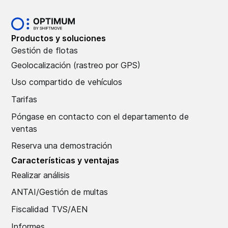
Productos y soluciones
Gestión de flotas
Geolocalización (rastreo por GPS)
Uso compartido de vehículos
Tarifas
Póngase en contacto con el departamento de
ventas
Reserva una demostración
Características y ventajas
Realizar análisis
ANTAI/Gestión de multas
Fiscalidad TVS/AEN
Informes