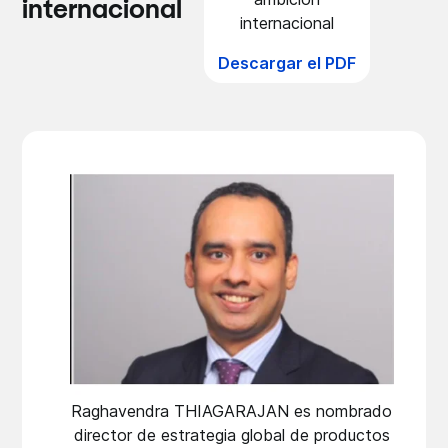
internacional
internacional
Descargar el PDF
Raghavendra THIAGARAJAN es nombrado
director de estrategia global de productos