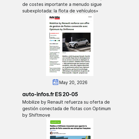
de costes importante a menudo sigue
subexplotada: la flota de vehículos»
May 20, 2026
auto-infos.fr ES 20-05
Mobilize by Renault refuerza su oferta de
gestión conectada de flotas con Optimum
by Shiftmove