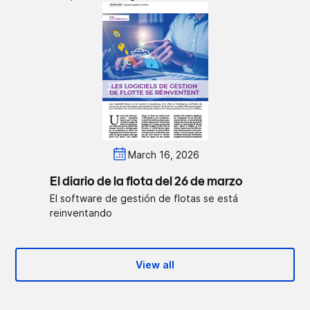
March 16, 2026
El diario de la flota del 26 de marzo
El software de gestión de flotas se está
reinventando
View all