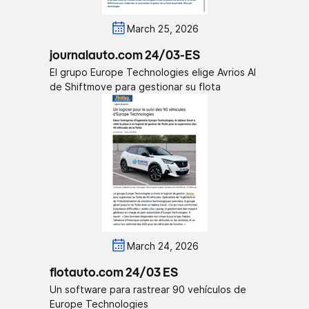
March 25, 2026
journalauto.com 24/03-ES
El grupo Europe Technologies elige Avrios AI
de Shiftmove para gestionar su flota
March 24, 2026
flotauto.com 24/03 ES
Un software para rastrear 90 vehículos de
Europe Technologies