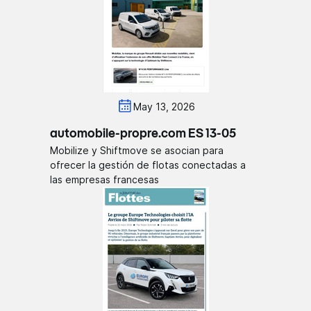
May 13, 2026
automobile-propre.com ES 13-05
Mobilize y Shiftmove se asocian para
ofrecer la gestión de flotas conectadas a
las empresas francesas