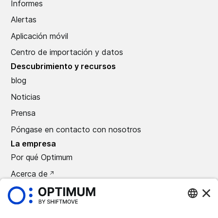
Informes
Alertas
Aplicación móvil
Centro de importación y datos
Descubrimiento y recursos
blog
Noticias
Prensa
Póngase en contacto con nosotros
La empresa
Por qué Optimum
Acerca de
Carreras
Prensa