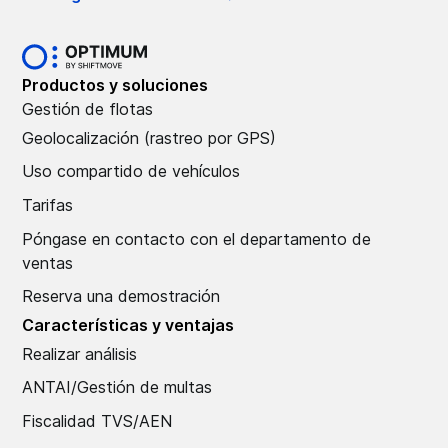
Productos y soluciones
Gestión de flotas
Geolocalización (rastreo por GPS)
Uso compartido de vehículos
Tarifas
Póngase en contacto con el departamento de
ventas
Reserva una demostración
Características y ventajas
Realizar análisis
ANTAI/Gestión de multas
Fiscalidad TVS/AEN