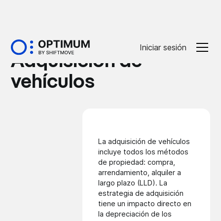
Glossaire
Iniciar sesión
Adquisición de
vehículos
La adquisición de vehículos
incluye todos los métodos
de propiedad: compra,
arrendamiento, alquiler a
largo plazo (LLD). La
estrategia de adquisición
tiene un impacto directo en
la depreciación de los