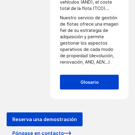
vehículos (AND), el coste
total de la flota (TCO)...
Nuestro servicio de
gestión
de flotas
ofrece una imagen
fiel de su estrategia de
adquisición y permite
gestionar los aspectos
operativos de cada modo
de propiedad (devolución,
renovación, AND, AEN...)
Glosario
Reserva una demostración
Póngase en contacto