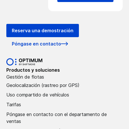
Reserva una demostración
Póngase en contacto
Productos y soluciones
Gestión de flotas
Geolocalización (rastreo por GPS)
Uso compartido de vehículos
Tarifas
Póngase en contacto con el departamento de
ventas