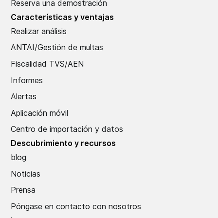
Reserva una demostración
Características y ventajas
Realizar análisis
ANTAI/Gestión de multas
Fiscalidad TVS/AEN
Informes
Alertas
Aplicación móvil
Centro de importación y datos
Descubrimiento y recursos
blog
Noticias
Prensa
Póngase en contacto con nosotros