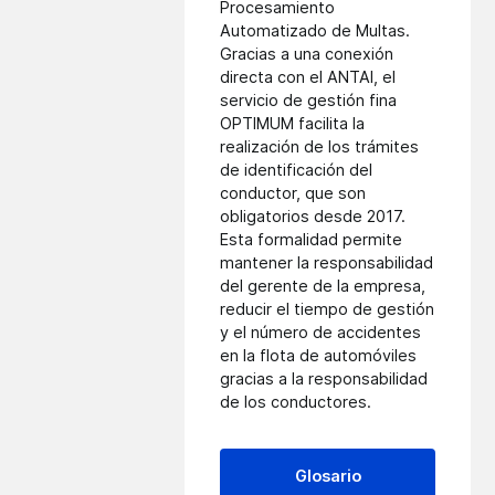
Procesamiento
Automatizado de Multas.
Gracias a una conexión
directa con el
ANTAI
, el
servicio de gestión fina
OPTIMUM facilita la
realización de los trámites
de identificación del
conductor, que son
obligatorios desde 2017.
Esta formalidad permite
mantener la responsabilidad
del gerente de la empresa,
reducir el tiempo de gestión
y el número de accidentes
en la flota de automóviles
gracias a la responsabilidad
de los conductores.
Glosario