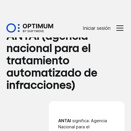
Glossaire
Iniciar sesión
ANTAI (agencia
nacional para el
tratamiento
automatizado de
infracciones)
ANTAI
significa: Agencia
Nacional para el