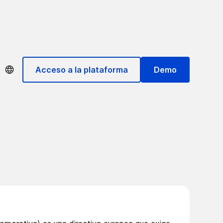
Acceso a la plataforma
Demo