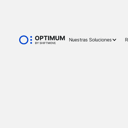
Glossaire
Nuestras Soluciones
R
WLTP