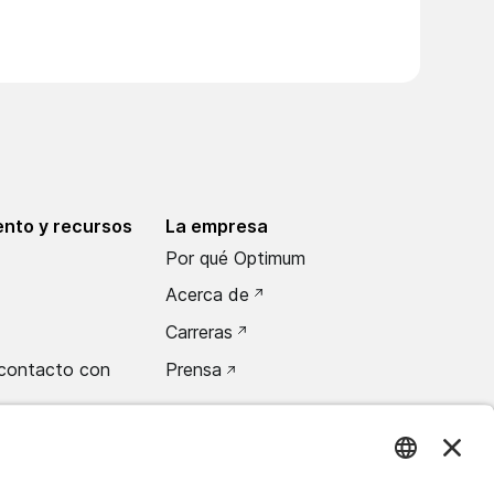
nto y recursos
La empresa
Por qué Optimum
Acerca de
Carreras
contacto con
Prensa