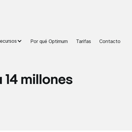
ecursos
Por qué Optimum
Tarifas
Contacto
14 millones