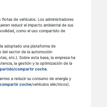
 flotas de vehículos. Los administradores
ieren reducir el impacto ambiental de sus
ovilidad, como el uso compartido de
 Ha adoptado una plataforma de
s del sector de la automoción
otas, etc.). Sobre esta base, la empresa ha
tencia, la gestión y la optimización de la
partido/
compartir coche
.
entes a reducir su consumo de energía y
compartir coche
/vehículos eléctricos).