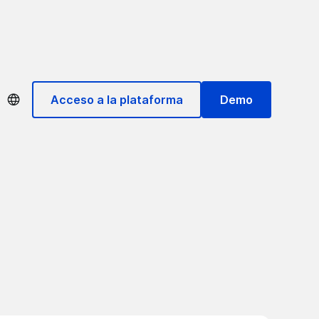
Acceso a la plataforma
Demo