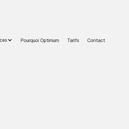
ces
Pourquoi Optimum
Tarifs
Contact