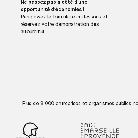
Ne passez pas à côté d’une
opportunité d’économies !
Remplissez le formulaire ci-dessous et
réservez votre démonstration dès
aujourd’hui.
Plus de 8 000 entreprises et organismes publics nous