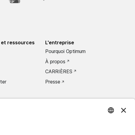
 et ressources
L'entreprise
Pourquoi Optimum
À propos
CARRIÈRES
ter
Presse