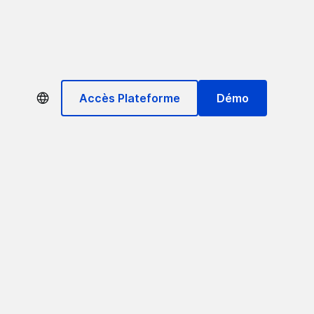
Accès Plateforme
Démo