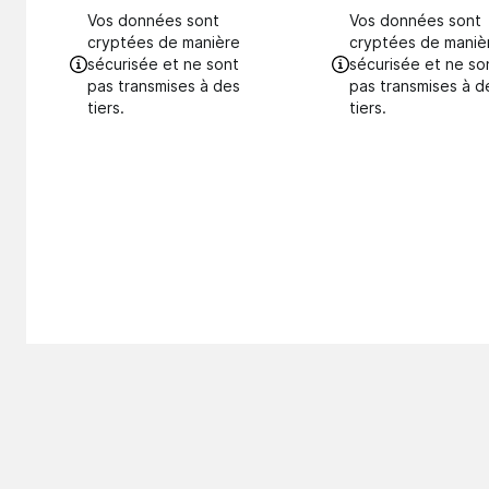
Vos données sont
Vos données sont
cryptées de manière
cryptées de maniè
sécurisée et ne sont
sécurisée et ne so
pas transmises à des
pas transmises à d
tiers.
tiers.