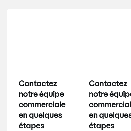
Contactez
Contactez
notre équipe
notre équip
commerciale
commercia
en quelques
en quelque
étapes
étapes