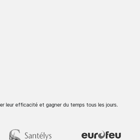
er leur efficacité et gagner du temps tous les jours.