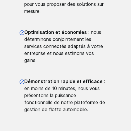
pour vous proposer des solutions sur
mesure.
Optimisation et économies
: nous
déterminons conjointement les
services connectés adaptés à votre
entreprise et nous estimons vos
gains.
Démonstration rapide et efficace
:
en moins de 10 minutes, nous vous
présentons la puissance
fonctionnelle de notre plateforme de
gestion de flotte automobile.