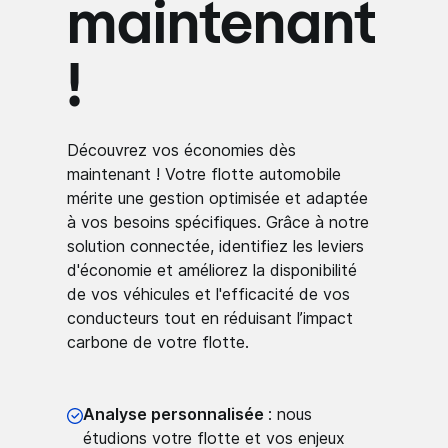
maintenant
!
Découvrez vos économies dès
maintenant ! Votre flotte automobile
mérite une gestion optimisée et adaptée
à vos besoins spécifiques. Grâce à notre
solution connectée, identifiez les leviers
d'économie et améliorez la disponibilité
de vos véhicules et l'efficacité de vos
conducteurs tout en réduisant l’impact
carbone de votre flotte.
Analyse personnalisée
: nous
étudions votre flotte et vos enjeux