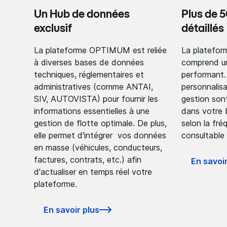
Un Hub de données
Plus de 
exclusif
détaillés
La plateforme OPTIMUM est reliée
La platef
à diverses bases de données
comprend un
techniques, réglementaires et
performant.
administratives (comme ANTAI,
personnalisa
SIV, AUTOVISTA) pour fournir les
gestion son
informations essentielles à une
dans votre 
gestion de flotte optimale. De plus,
selon la fr
elle permet d'intégrer vos données
consultable 
en masse (véhicules, conducteurs,
factures, contrats, etc.) afin
En savoir
d'actualiser en temps réel votre
plateforme.
En savoir plus