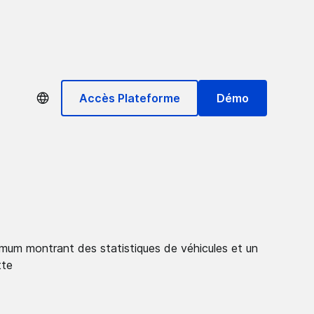
Accès Plateforme
Démo