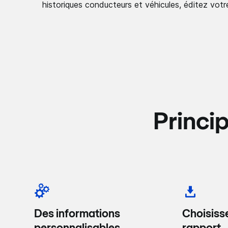
historiques conducteurs et véhicules, éditez votr
Princi
Des informations
Choisiss