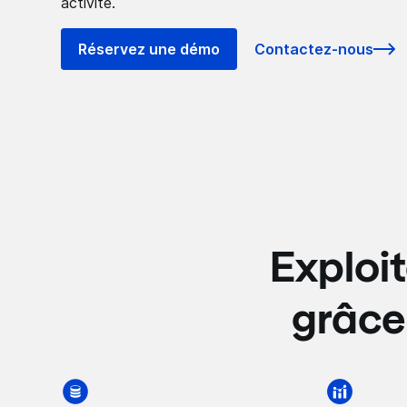
activité.
Réservez une démo
Contactez-nous
Exploit
grâce 