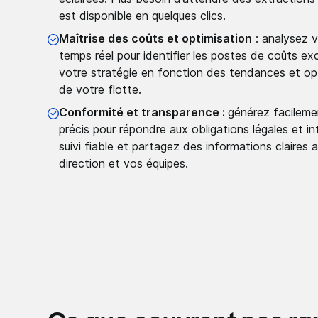
est disponible en quelques clics.
Maîtrise des coûts et optimisation
: analysez 
temps réel pour identifier les postes de coûts e
votre stratégie en fonction des tendances et optim
de votre flotte.
Conformité et transparence :
générez facileme
précis pour répondre aux obligations légales et i
suivi fiable et partagez des informations claires 
direction et vos équipes.