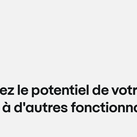
ez le potentiel de votr
à d'autres fonctionna