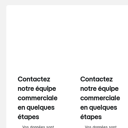
Contactez
Contactez
notre équipe
notre équipe
commerciale
commerciale
en quelques
en quelques
étapes
étapes
Vos données sont
Vos données sont