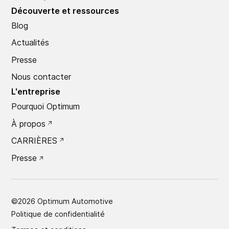
Découverte et ressources
Blog
Actualités
Presse
Nous contacter
L'entreprise
Pourquoi Optimum
À propos
CARRIÈRES
Presse
©
2026
Optimum Automotive
Politique de confidentialité