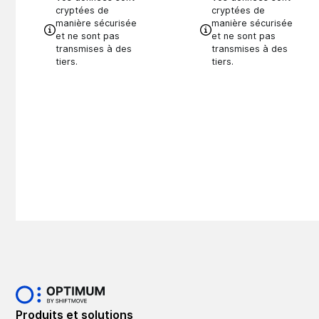
cryptées de
cryptées de
manière sécurisée
manière sécurisée
et ne sont pas
et ne sont pas
transmises à des
transmises à des
tiers.
tiers.
Produits et solutions