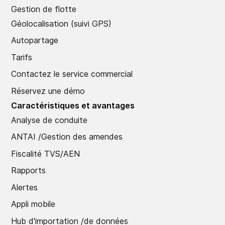
Gestion de flotte
Géolocalisation (suivi GPS)
Autopartage
Tarifs
Contactez le service commercial
Réservez une démo
Caractéristiques et avantages
Analyse de conduite
ANTAI /Gestion des amendes
Fiscalité TVS/AEN
Rapports
Alertes
Appli mobile
Hub d'importation /de données