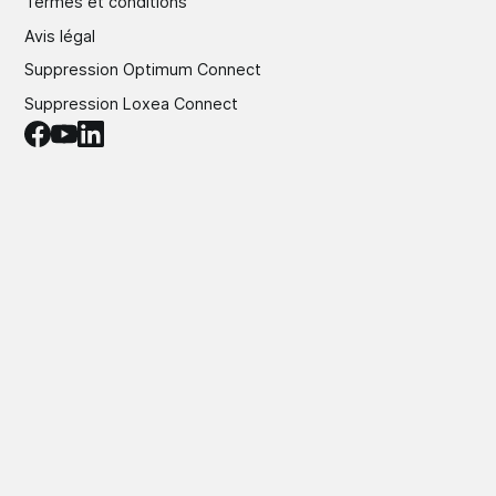
Termes et conditions
Avis légal
Suppression Optimum Connect
Suppression Loxea Connect