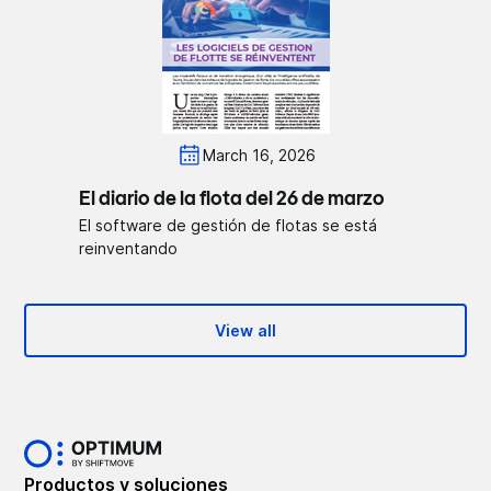
March 16, 2026
El diario de la flota del 26 de marzo
El software de gestión de flotas se está
reinventando
View all
Productos y soluciones