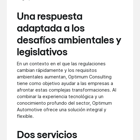
Una respuesta
adaptada a los
desafíos ambientales y
legislativos
En un contexto en el que las regulaciones
cambian rápidamente y los requisitos
ambientales aumentan, Optimum Consulting
tiene como objetivo ayudar a las empresas a
afrontar estas complejas transformaciones. Al
combinar la experiencia tecnológica y un
conocimiento profundo del sector, Optimum
Automotive ofrece una solución integral y
flexible.
Dos servicios