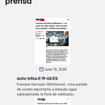
prensa
June 19, 2026
auto-infos.fr 19-06 ES
Francine Gervazio (Shiftmove): «Una partida
de costes importante a menudo sigue
subexplotada: la flota de vehículos»