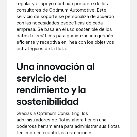
regular y el apoyo continuo por parte de los
consultores de Optimum Automotive. Este
servicio de soporte se personaliza de acuerdo
con las necesidades específicas de cada
empresa. Se basa en el uso sostenible de los
datos telemáticos para garantizar una gestión
eficiente y receptiva en línea con los objetivos
estratégicos de la flota.
Una innovación al
servicio del
rendimiento y la
sostenibilidad
Gracias a Optimum Consulting, los
administradores de flotas ahora tienen una
poderosa herramienta para administrar sus flotas
teniendo en cuenta las restricciones