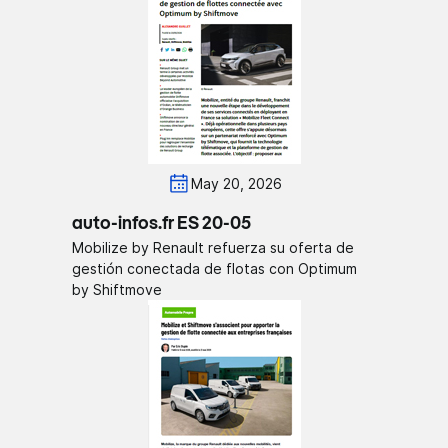
May 20, 2026
auto-infos.fr ES 20-05
Mobilize by Renault refuerza su oferta de
gestión conectada de flotas con Optimum
by Shiftmove