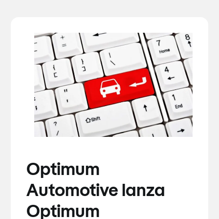
Optimum
Automotive lanza
Optimum