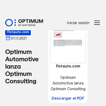
Prensa
Iniciar sesión
flotauto.com
01.11.2021
Optimum
Automotive
lanza
flotauto.com
Optimum
Optimum
Consulting
Automotive lanza
Optimum Consulting
Descargar el PDF