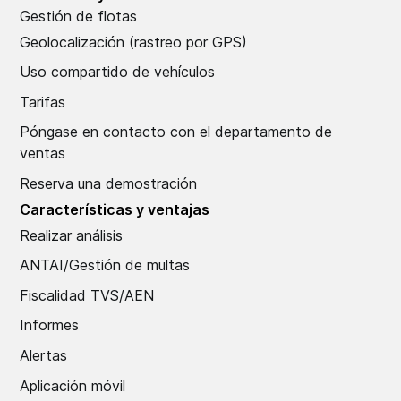
Gestión de flotas
Geolocalización (rastreo por GPS)
Uso compartido de vehículos
Tarifas
Póngase en contacto con el departamento de
ventas
Reserva una demostración
Características y ventajas
Realizar análisis
ANTAI/Gestión de multas
Fiscalidad TVS/AEN
Informes
Alertas
Aplicación móvil