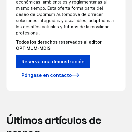
económicas, ambientales y reglamentarias al
mismo tiempo. Esta oferta forma parte del
deseo de Optimum Automotive de ofrecer
soluciones integradas y escalables, adaptadas a
los desafíos actuales y futuros de la movilidad
profesional.
Todos los derechos reservados al editor
OPTIMUM-MDIS
Reserva una demostración
Póngase en contacto
Últimos artículos de