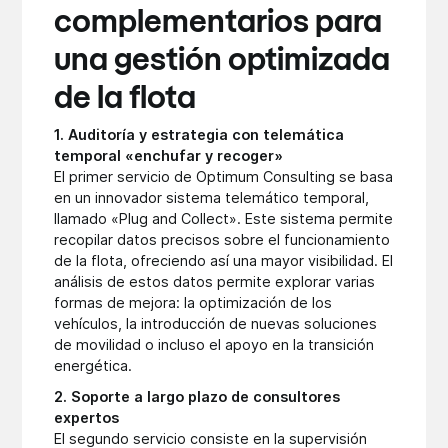
complementarios para
una gestión optimizada
de la flota
1. Auditoría y estrategia con telemática
temporal «enchufar y recoger»
El primer servicio de Optimum Consulting se basa
en un innovador sistema telemático temporal,
llamado «Plug and Collect». Este sistema permite
recopilar datos precisos sobre el funcionamiento
de la flota, ofreciendo así una mayor visibilidad. El
análisis de estos datos permite explorar varias
formas de mejora: la optimización de los
vehículos, la introducción de nuevas soluciones
de movilidad o incluso el apoyo en la transición
energética.
2. Soporte a largo plazo de consultores
expertos
El segundo servicio consiste en la supervisión