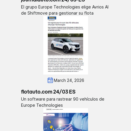
El grupo Europe Technologies elige Avrios AI
de Shiftmove para gestionar su flota
March 24, 2026
flotauto.com 24/03 ES
Un software para rastrear 90 vehículos de
Europe Technologies