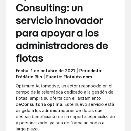
Consulting: un
servicio innovador
para apoyar a los
administradores de
flotas
Fecha: 1 de octubre de 2021 | Periodista:
Frédéric Blin | Fuente: Flotauto.com
Optimum Automotive, un actor reconocido en el
campo de la telemática dedicado a la gestión de
flotas, amplía su oferta con el lanzamiento
de
Consultoría óptima
. Este nuevo servicio está
dirigido a los administradores de flotas que
desean beneficiarse de un soporte especializado
y personalizado, ya sea de forma ad hoc o a
largo plazo.