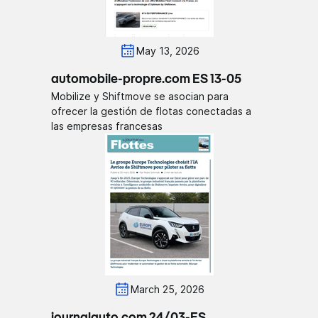
May 13, 2026
automobile-propre.com ES 13-05
Mobilize y Shiftmove se asocian para
ofrecer la gestión de flotas conectadas a
las empresas francesas
March 25, 2026
journalauto.com 24/03-ES