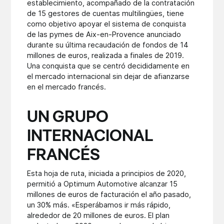
establecimiento, acompañado de la contratación
de 15 gestores de cuentas multilingües, tiene
como objetivo apoyar el sistema de conquista
de las pymes de Aix-en-Provence anunciado
durante su última recaudación de fondos de 14
millones de euros, realizada a finales de 2019.
Una conquista que se centró decididamente en
el mercado internacional sin dejar de afianzarse
en el mercado francés.
UN GRUPO
INTERNACIONAL
FRANCÉS
Esta hoja de ruta, iniciada a principios de 2020,
permitió a Optimum Automotive alcanzar 15
millones de euros de facturación el año pasado,
un 30% más. «Esperábamos ir más rápido,
alrededor de 20 millones de euros. El plan