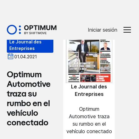
Prensa
Iniciar sesión
Le Journal des
Entreprises
01.04.2021
Optimum
Automotive
Le Journal des
traza su
Entreprises
rumbo en el
Optimum
vehículo
Automotive traza
conectado
su rumbo en el
vehículo conectado