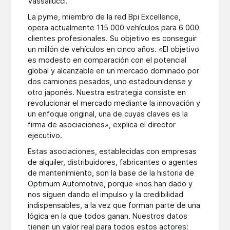
Vassallucci.
La pyme, miembro de la red Bpi Excellence,
opera actualmente 115 000 vehículos para 6 000
clientes profesionales. Su objetivo es conseguir
un millón de vehículos en cinco años. «El objetivo
es modesto en comparación con el potencial
global y alcanzable en un mercado dominado por
dos camiones pesados, uno estadounidense y
otro japonés. Nuestra estrategia consiste en
revolucionar el mercado mediante la innovación y
un enfoque original, una de cuyas claves es la
firma de asociaciones», explica el director
ejecutivo.
Estas asociaciones, establecidas con empresas
de alquiler, distribuidores, fabricantes o agentes
de mantenimiento, son la base de la historia de
Optimum Automotive, porque «nos han dado y
nos siguen dando el impulso y la credibilidad
indispensables, a la vez que forman parte de una
lógica en la que todos ganan. Nuestros datos
tienen un valor real para todos estos actores: