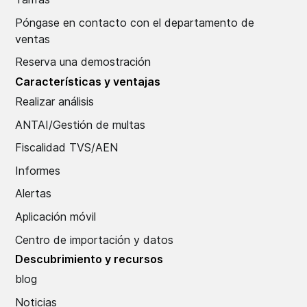
Póngase en contacto con el departamento de
ventas
Reserva una demostración
Características y ventajas
Realizar análisis
ANTAI/Gestión de multas
Fiscalidad TVS/AEN
Informes
Alertas
Aplicación móvil
Centro de importación y datos
Descubrimiento y recursos
blog
Noticias