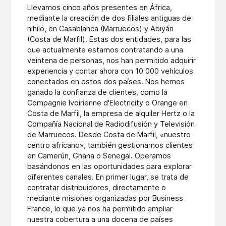
Llevamos cinco años presentes en África,
mediante la creación de dos filiales antiguas de
nihilo, en Casablanca (Marruecos) y Abiyán
(Costa de Marfil). Estas dos entidades, para las
que actualmente estamos contratando a una
veintena de personas, nos han permitido adquirir
experiencia y contar ahora con 10 000 vehículos
conectados en estos dos países. Nos hemos
ganado la confianza de clientes, como la
Compagnie Ivoirienne d'Electricity o Orange en
Costa de Marfil, la empresa de alquiler Hertz o la
Compañía Nacional de Radiodifusión y Televisión
de Marruecos. Desde Costa de Marfil, «nuestro
centro africano», también gestionamos clientes
en Camerún, Ghana o Senegal. Operamos
basándonos en las oportunidades para explorar
diferentes canales. En primer lugar, se trata de
contratar distribuidores, directamente o
mediante misiones organizadas por Business
France, lo que ya nos ha permitido ampliar
nuestra cobertura a una docena de países