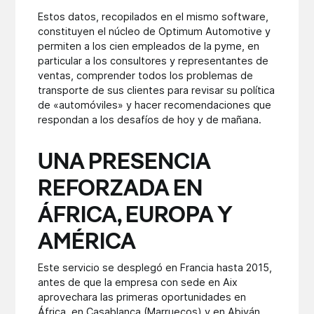
Estos datos, recopilados en el mismo software,
constituyen el núcleo de Optimum Automotive y
permiten a los cien empleados de la pyme, en
particular a los consultores y representantes de
ventas, comprender todos los problemas de
transporte de sus clientes para revisar su política
de «automóviles» y hacer recomendaciones que
respondan a los desafíos de hoy y de mañana.
UNA PRESENCIA
REFORZADA EN
ÁFRICA, EUROPA Y
AMÉRICA
Este servicio se desplegó en Francia hasta 2015,
antes de que la empresa con sede en Aix
aprovechara las primeras oportunidades en
África, en Casablanca (Marruecos) y en Abiyán