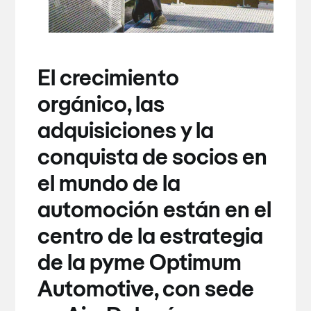
El crecimiento
orgánico, las
adquisiciones y la
conquista de socios en
el mundo de la
automoción están en el
centro de la estrategia
de la pyme Optimum
Automotive, con sede