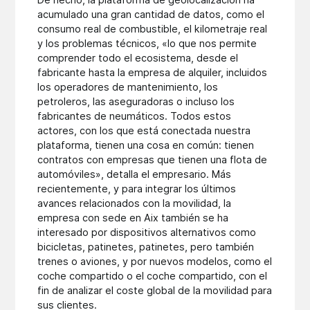
acumulado una gran cantidad de datos, como el
consumo real de combustible, el kilometraje real
y los problemas técnicos, «lo que nos permite
comprender todo el ecosistema, desde el
fabricante hasta la empresa de alquiler, incluidos
los operadores de mantenimiento, los
petroleros, las aseguradoras o incluso los
fabricantes de neumáticos. Todos estos
actores, con los que está conectada nuestra
plataforma, tienen una cosa en común: tienen
contratos con empresas que tienen una flota de
automóviles», detalla el empresario. Más
recientemente, y para integrar los últimos
avances relacionados con la movilidad, la
empresa con sede en Aix también se ha
interesado por dispositivos alternativos como
bicicletas, patinetes, patinetes, pero también
trenes o aviones, y por nuevos modelos, como el
coche compartido o el coche compartido, con el
fin de analizar el coste global de la movilidad para
sus clientes.