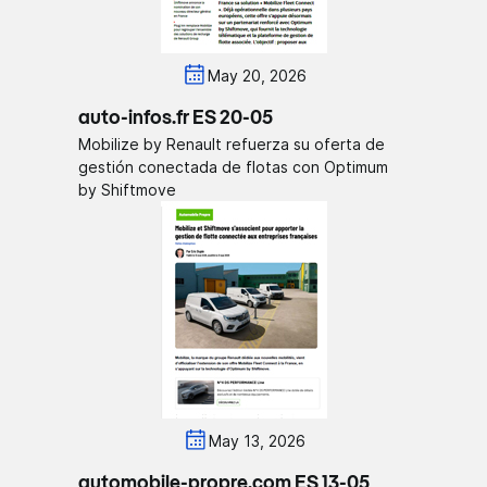
May 20, 2026
auto-infos.fr ES 20-05
Mobilize by Renault refuerza su oferta de
gestión conectada de flotas con Optimum
by Shiftmove
May 13, 2026
automobile-propre.com ES 13-05