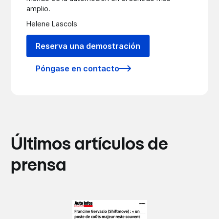
amplio.
Helene Lascols
Reserva una demostración
Póngase en contacto
Últimos artículos de
prensa