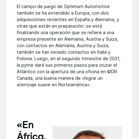
El campo de juego de Optimum Automotive
también se ha extendido a Europa, con dos
adquisiciones recientes en España y Alemania, y
otras que están en preparación: se está
finalizando una operación que se refiere a una
empresa presente en Alemania, Austria y Suiza,
con contactos en Alemania, Austria y Suiza;
también se han iniciado contactos en Italia y
Polonia. Luego, en el segundo trimestre de 2021,
la pyme dará sus primeros pasos para cruzar el
Atlántico con la apertura de una oficina en ©DR
Canada, una buena manera de «lograr un
aterrizaje suave en Norteamérica».
«En
África,