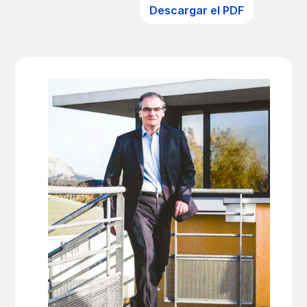
Descargar el PDF