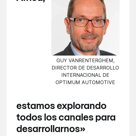
GUY VANRENTERGHEM,
DIRECTOR DE DESARROLLO
INTERNACIONAL DE
OPTIMUM AUTOMOTIVE
estamos explorando
todos los canales para
desarrollarnos»