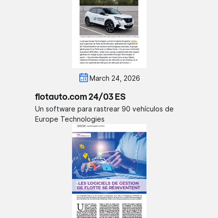
March 24, 2026
flotauto.com 24/03 ES
Un software para rastrear 90 vehículos de
Europe Technologies