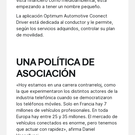
vista financiero como medioambiental, está
empezando a tener un nombre pequeño.
La aplicación Optimum Automotive Coonect
Driver está dedicada al conductor y le permite,
según los servicios adquiridos, controlar su plan
de movilidad.
UNA POLÍTICA DE
ASOCIACIÓN
«Hoy estamos en una carrera contrarreloj, como
la que experimentaron los distintos actores de la
industria telefónica cuando se democratizaron
los teléfonos móviles. Solo en Francia hay 7
millones de vehículos profesionales. En toda
Europa hay entre 25 y 35 millones. El mercado de
vehículos conectados es enorme, pero tenemos
que actuar con rapidez», afirma Daniel