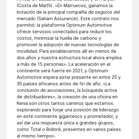
(Costa de Marfil). «En Marruecos, ganamos la
licitación de la principal compañía de seguros del
mercado (Saham Assurance). Este contrato nos
permitió: la plataforma Optimum Automotive
ofrece servicios conectados para reducir los
costos, minimizar la huella de carbono y
promover la adopción de nuevas tecnologías de
movilidad. Para establecernos allí en menos de
dos años y nuestra estructura local ahora emplea
a más de 15 personas». La aceleración en el
continente será fuerte en 2021, y Optimum
Automotive espera estar presente en entre 25 y
30 países africanos antes de fin de año. «La
conclusión de asociaciones, la búsqueda activa
de distribuidores», la creación de una oficina en
Kenia son otros tantos caminos que estamos
explorando para forjar una posición de liderazgo
en este continente gigantesco y prometedor, y
así dar una respuesta única a grandes grupos,
como Total o Bolloré, presentes en varios países
al mismo tiempo».