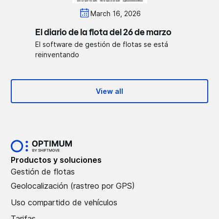
March 16, 2026
El diario de la flota del 26 de marzo
El software de gestión de flotas se está
reinventando
View all
Productos y soluciones
Gestión de flotas
Geolocalización (rastreo por GPS)
Uso compartido de vehículos
Tarifas