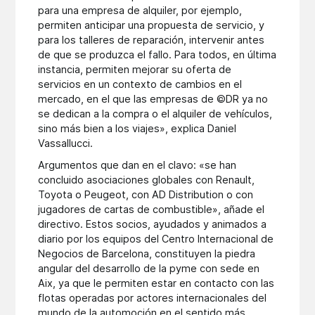
para una empresa de alquiler, por ejemplo,
permiten anticipar una propuesta de servicio, y
para los talleres de reparación, intervenir antes
de que se produzca el fallo. Para todos, en última
instancia, permiten mejorar su oferta de
servicios en un contexto de cambios en el
mercado, en el que las empresas de ©DR ya no
se dedican a la compra o el alquiler de vehículos,
sino más bien a los viajes», explica Daniel
Vassallucci.
Argumentos que dan en el clavo: «se han
concluido asociaciones globales con Renault,
Toyota o Peugeot, con AD Distribution o con
jugadores de cartas de combustible», añade el
directivo. Estos socios, ayudados y animados a
diario por los equipos del Centro Internacional de
Negocios de Barcelona, constituyen la piedra
angular del desarrollo de la pyme con sede en
Aix, ya que le permiten estar en contacto con las
flotas operadas por actores internacionales del
mundo de la automoción en el sentido más