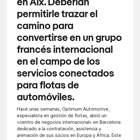
en Aix. Deberían
permitirle trazar el
camino para
convertirse en un grupo
francés internacional
en el campo de los
servicios conectados
para flotas de
automóviles.
Hace unas semanas, Optimum Automotive,
especialista en gestión de flotas, abrió un
«centro de negocios internacional» en Barcelona
dedicado a la contratación, asistencia y
animación de sus socios en Europa y África. Este