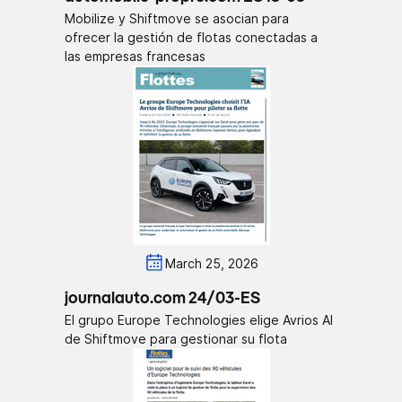
Mobilize y Shiftmove se asocian para
ofrecer la gestión de flotas conectadas a
las empresas francesas
March 25, 2026
journalauto.com 24/03-ES
El grupo Europe Technologies elige Avrios AI
de Shiftmove para gestionar su flota