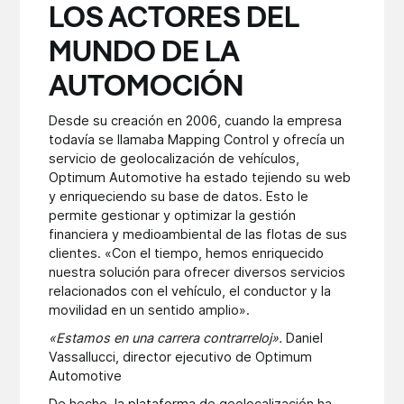
LOS ACTORES DEL
MUNDO DE LA
AUTOMOCIÓN
Desde su creación en 2006, cuando la empresa
todavía se llamaba Mapping Control y ofrecía un
servicio de geolocalización de vehículos,
Optimum Automotive ha estado tejiendo su web
y enriqueciendo su base de datos. Esto le
permite gestionar y optimizar la gestión
financiera y medioambiental de las flotas de sus
clientes. «Con el tiempo, hemos enriquecido
nuestra solución para ofrecer diversos servicios
relacionados con el vehículo, el conductor y la
movilidad en un sentido amplio».
«Estamos en una carrera contrarreloj».
Daniel
Vassallucci, director ejecutivo de Optimum
Automotive
De hecho, la plataforma de geolocalización ha