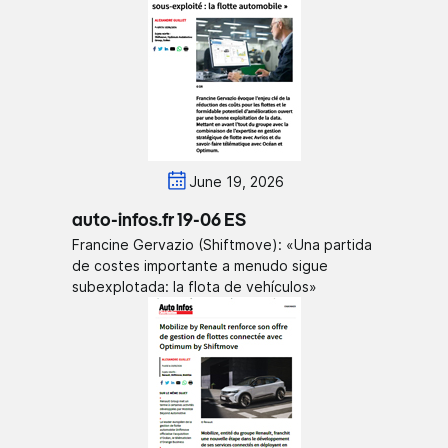
June 19, 2026
auto-infos.fr 19-06 ES
Francine Gervazio (Shiftmove): «Una partida
de costes importante a menudo sigue
subexplotada: la flota de vehículos»