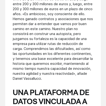
entre 200 y 300 millones de euros y, luego, entre
200 y 300 millones de euros en un plazo de cinco
años. «Es ambicioso, soy consciente de ello.
Hemos ganado contratos y asociaciones que nos
permiten dar a entender que vamos por buen
camino en este camino. Nuestro plan no
consistirá en construir una autopista, pero
juzgamos su fortaleza es la capacidad de una
empresa para utilizar rutas de reducción de
carga. Comprendimos las dificultades, así como
las oportunidades en los diferentes continentes,
y tenemos una base excelente para desarrollar la
historia que queremos escribir, manteniendo al
mismo tiempo nuestra capacidad de innovación,
nuestra agilidad y nuestra reactividad», añade
Daniel Vassallucci.
UNA PLATAFORMA DE
DATOS VINCULADA A