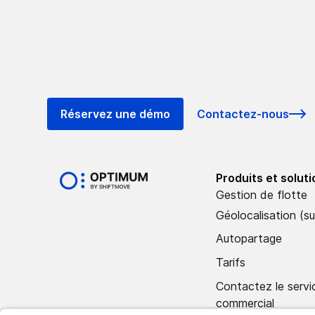
Réservez une démo
Contactez-nous
Produits et solut
Gestion de flotte
Géolocalisation (su
Autopartage
Tarifs
Contactez le servi
commercial