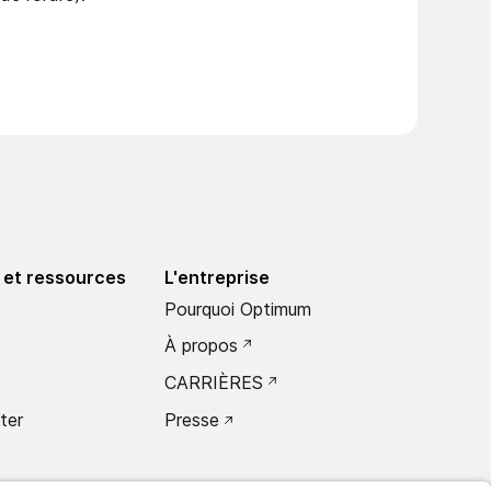
 et ressources
L'entreprise
Pourquoi Optimum
À propos
CARRIÈRES
ter
Presse