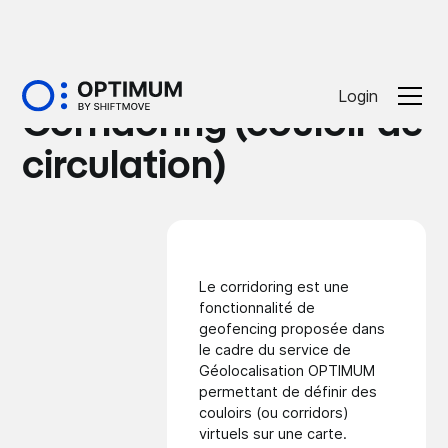
Glossaire
Login
Corridoring (couloir de
circulation)
Le corridoring est une
fonctionnalité de
geofencing proposée dans
le cadre du service de
Géolocalisation OPTIMUM
permettant de définir des
couloirs (ou corridors)
virtuels sur une carte.