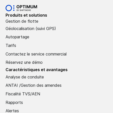
Produits et solutions
Gestion de flotte
Géolocalisation (suivi GPS)
Autopartage
Tarifs
Contactez le service commercial
Réservez une démo
Caractéristiques et avantages
Analyse de conduite
ANTAI /Gestion des amendes
Fiscalité TVS/AEN
Rapports
Alertes