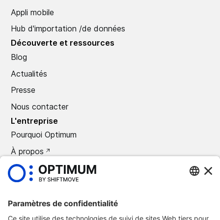
Appli mobile
Hub d'importation /de données
Découverte et ressources
Blog
Actualités
Presse
Nous contacter
L'entreprise
Pourquoi Optimum
À propos
CARRIÈRES
Presse