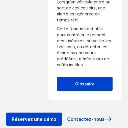
Lorsqu’un véhicule entre ou
sort de ces couloirs, une
alerte est générée en
temps réel.
Cette fonction est utile
pour contrôler le respect
des itinéraires, surveiller les
livraisons, ou détecter les
écarts aux parcours
prédéfinis, générateurs de
coûts inutiles.
Glossaire
Réservez une démo
Contactez-nous