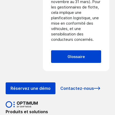
novembre au 31 mars). Pour
les gestionnaires de flotte,
cela implique une
planification logistique, une
mise en conformité des
véhicules, et une
sensibilisation des
conducteurs concernés.
Glossaire
Réservez une démo
Contactez-nous
Produits et solutions