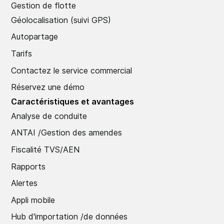
Gestion de flotte
Géolocalisation (suivi GPS)
Autopartage
Tarifs
Contactez le service commercial
Réservez une démo
Caractéristiques et avantages
Analyse de conduite
ANTAI /Gestion des amendes
Fiscalité TVS/AEN
Rapports
Alertes
Appli mobile
Hub d'importation /de données