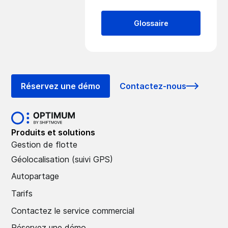
Glossaire
Réservez une démo
Contactez-nous
Produits et solutions
Gestion de flotte
Géolocalisation (suivi GPS)
Autopartage
Tarifs
Contactez le service commercial
Réservez une démo