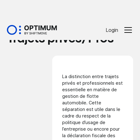
Glossaire
Login
Trajets privés/Pros
La distinction entre trajets
privés et professionnels est
essentielle en matière de
gestion de flotte
automobile. Cette
séparation est utile dans le
cadre du respect de la
politique d’usage de
l’entreprise ou encore pour
la déclaration fiscale des