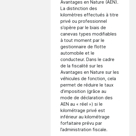
Avantages en Nature (AEN).
La distinction des
kilomètres effectués à titre
privé ou professionnel
s’opère par le biais de
canevas types modifiables
à tout moment par le
gestionnaire de flotte
automobile et le
conducteur. Dans le cadre
de
la fiscalité sur les
Avantages en Nature
sur les
véhicules de fonction, cela
permet de réduire le taux
d’imposition (grâce au
mode de déclaration des
AEN au « réel ») si le
kilométrage privé est
inférieur au kilométrage
forfaitaire prévu par
l’administration fiscale.