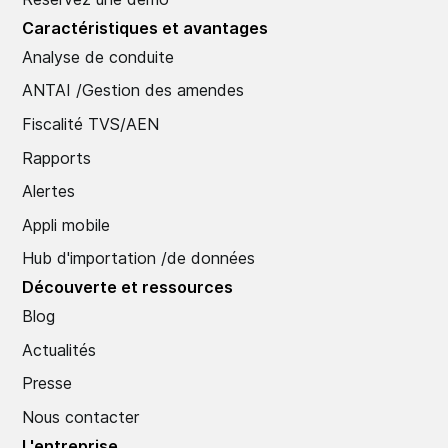
Caractéristiques et avantages
Analyse de conduite
ANTAI /Gestion des amendes
Fiscalité TVS/AEN
Rapports
Alertes
Appli mobile
Hub d'importation /de données
Découverte et ressources
Blog
Actualités
Presse
Nous contacter
L'entreprise