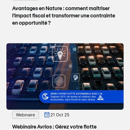
Avantages en Nature : comment maîtriser
l’impact fiscal et transformer une contrainte
en opportunité ?
Webinaire
21 Oct 25
Webinaire Avrios : Gérez votre flotte