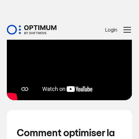
Login
Comment optimiser la