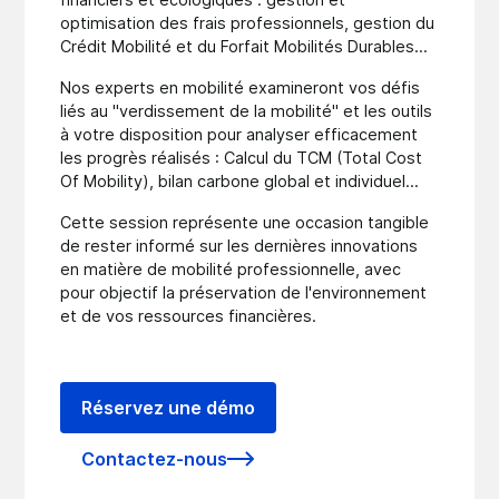
optimisation des frais professionnels, gestion du
Crédit Mobilité et du Forfait Mobilités Durables…
Nos experts en mobilité examineront vos défis
liés au "verdissement de la mobilité" et les outils
à votre disposition pour analyser efficacement
les progrès réalisés : Calcul du TCM (Total Cost
Of Mobility), bilan carbone global et individuel…
Cette session représente une occasion tangible
de rester informé sur les dernières innovations
en matière de mobilité professionnelle, avec
pour objectif la préservation de l'environnement
et de vos ressources financières.
Réservez une démo
Contactez-nous