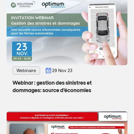
Webinaire
29 Nov 23
Webinar : gestion des sinistres et
dommages: source d’économies