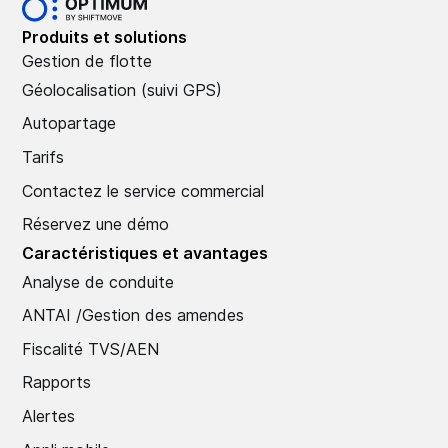
Produits et solutions
Gestion de flotte
Géolocalisation (suivi GPS)
Autopartage
Tarifs
Contactez le service commercial
Réservez une démo
Caractéristiques et avantages
Analyse de conduite
ANTAI /Gestion des amendes
Fiscalité TVS/AEN
Rapports
Alertes