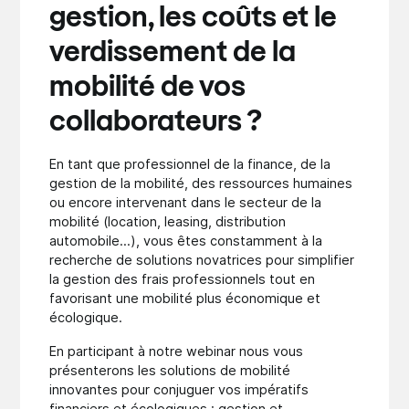
gestion, les coûts et le
verdissement de la
mobilité de vos
collaborateurs ?
En tant que professionnel de la finance, de la
gestion de la mobilité, des ressources humaines
ou encore intervenant dans le secteur de la
mobilité (location, leasing, distribution
automobile...), vous êtes constamment à la
recherche de solutions novatrices pour simplifier
la gestion des frais professionnels tout en
favorisant une mobilité plus économique et
écologique.
En participant à notre webinar nous vous
présenterons les solutions de mobilité
innovantes pour conjuguer vos impératifs
financiers et écologiques : gestion et