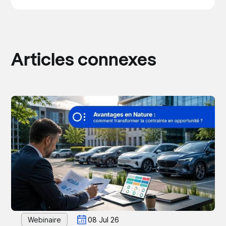
Articles connexes
Webinaire
08 Jul 26