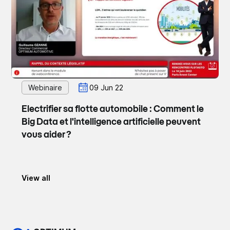
Webinaire
09 Jun 22
Electrifier sa flotte automobile : Comment le
Big Data et l'intelligence artificielle peuvent
vous aider ?
View all