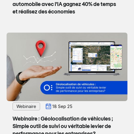
automobile avec l’IA gagnez 40% de temps
et réalisez des économies
Webinaire
18 Sep 25
Webinaire : Géolocalisation de véhicules ;
Simple outil de suivi ou véritable levier de
performance pour les entreprises?