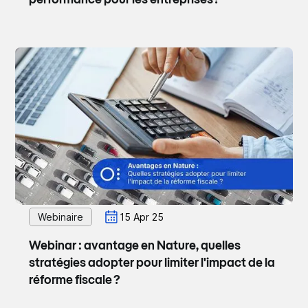
Webinaire
15 Apr 25
Webinar : avantage en Nature, quelles
stratégies adopter pour limiter l'impact de la
réforme fiscale ?