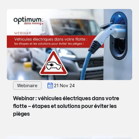
Webinaire
21 Nov 24
Webinar : véhicules électriques dans votre
flotte – étapes et solutions pour éviter les
pièges