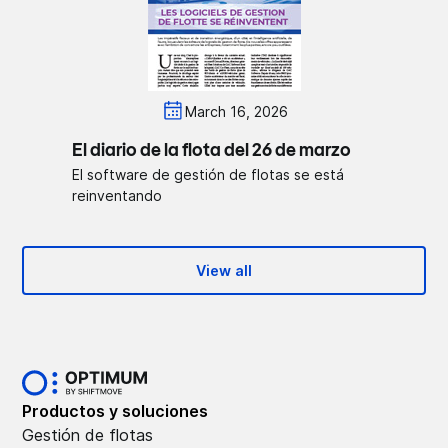
March 16, 2026
El diario de la flota del 26 de marzo
El software de gestión de flotas se está
reinventando
View all
Productos y soluciones
Gestión de flotas