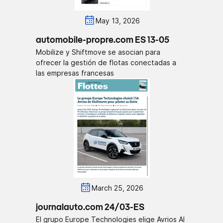
May 13, 2026
automobile-propre.com ES 13-05
Mobilize y Shiftmove se asocian para
ofrecer la gestión de flotas conectadas a
las empresas francesas
March 25, 2026
journalauto.com 24/03-ES
El grupo Europe Technologies elige Avrios AI