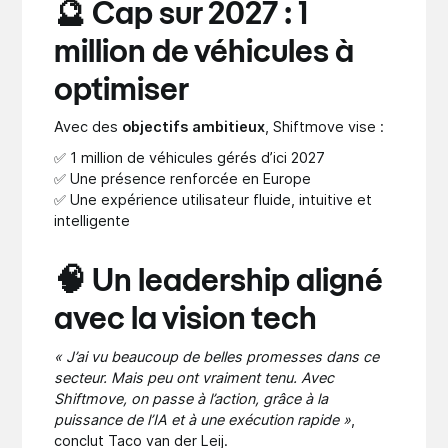
🔮 Cap sur 2027 : 1
million de véhicules à
optimiser
Avec des
objectifs ambitieux
, Shiftmove vise :
✅ 1 million de véhicules gérés d’ici 2027
✅ Une présence renforcée en Europe
✅ Une expérience utilisateur fluide, intuitive et
intelligente
🧠 Un leadership aligné
avec la vision tech
« J’ai vu beaucoup de belles promesses dans ce
secteur. Mais peu ont vraiment tenu. Avec
Shiftmove, on passe à l’action, grâce à la
puissance de l’IA et à une exécution rapide »
,
conclut Taco van der Leij.