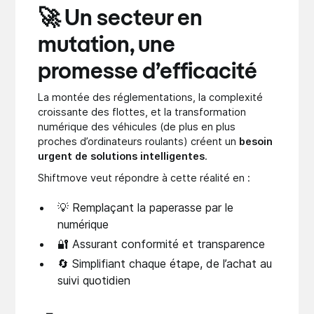
🚀 Un secteur en
mutation, une
promesse d’efficacité
La montée des réglementations, la complexité
croissante des flottes, et la transformation
numérique des véhicules (de plus en plus
proches d’ordinateurs roulants) créent un
besoin
urgent de solutions intelligentes
.
Shiftmove veut répondre à cette réalité en :
💡 Remplaçant la paperasse par le
numérique
🔐 Assurant conformité et transparence
🔄 Simplifiant chaque étape, de l’achat au
suivi quotidien