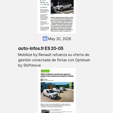
May 20, 2026
auto-infos.fr ES 20-05
Mobilize by Renault refuerza su oferta de
gestión conectada de flotas con Optimum
by Shiftmove