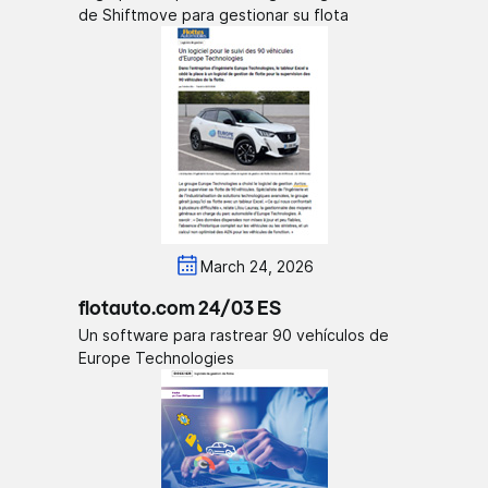
de Shiftmove para gestionar su flota
March 24, 2026
flotauto.com 24/03 ES
Un software para rastrear 90 vehículos de
Europe Technologies