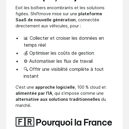
Exit les boîtiers encombrants et les solutions
figées. Shiftmove mise sur une
plateforme
SaaS de nouvelle génération
, connectée
directement aux véhicules, pour :
📊 Collecter et croiser les données en
temps réel
💰 Optimiser les coûts de gestion
⚙️ Automatiser les flux de travail
🔍 Offrir une visibilité complète à tout
instant
C’est une
approche logicielle
, 100 % cloud et
alimentée par l’IA
, qui s’impose comme une
alternative aux solutions traditionnelles
du
marché.
🇫🇷 Pourquoi la France