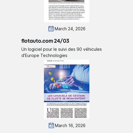
March 24, 2026
flotauto.com 24/03
Un logiciel pour le suivi des 90 véhicules
d’Europe Technologies
March 16, 2026