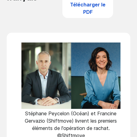
Télécharger le
PDF
Stéphane Peycelon (Océan) et Francine
Gervazio (Shiftmove) livrent les premiers
éléments de l'opération de rachat.
©Shiftmove