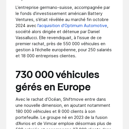
L’entreprise germano-suisse, accompagnée par
le fonds d’investissement américain Battery
Ventures, s’était révélée au marché fin octobre
2024 avec
l’acquisition d’Optimum Automotive
,
société alors dirigée et détenue par Daniel
Vassallucci. Elle revendiquait, à l’issue de ce
premier rachat, près de 550 000 véhicules en
gestion à l’échelle européenne, pour 250 salariés
et 18 000 entreprises clientes.
730 000 véhicules
gérés en Europe
Avec le rachat d’Océan, Shiftmove entre dans
une nouvelle dimension, en ajoutant notamment
180 000 véhicules et 8 000 clients à son
portefeuille. Le groupe né en 2023 de la fusion
d’Avrios et de Vimcar emploie désormais plus de