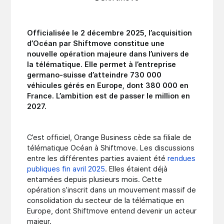
Officialisée le 2 décembre 2025, l’acquisition
d’Océan par Shiftmove constitue une
nouvelle opération majeure dans l’univers de
la télématique. Elle permet à l’entreprise
germano-suisse d’atteindre 730 000
véhicules gérés en Europe, dont 380 000 en
France. L’ambition est de passer le million en
2027.
C’est officiel, Orange Business cède sa filiale de
télématique Océan à Shiftmove. Les discussions
entre les différentes parties avaient été
rendues
publiques fin avril 2025
. Elles étaient déjà
entamées depuis plusieurs mois. Cette
opération s’inscrit dans un mouvement massif de
consolidation du secteur de la télématique en
Europe, dont Shiftmove entend devenir un acteur
majeur.