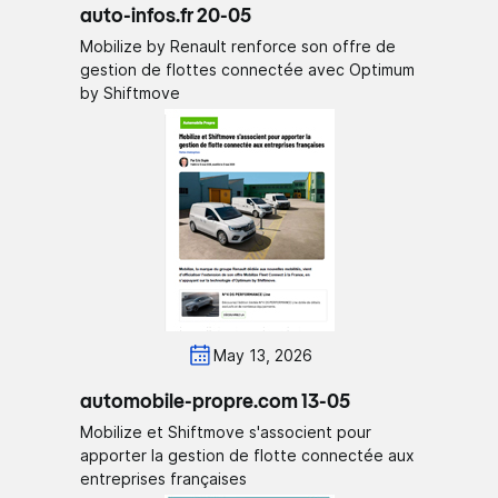
auto-infos.fr 20-05
Mobilize by Renault renforce son offre de
gestion de flottes connectée avec Optimum
by Shiftmove
May 13, 2026
automobile-propre.com 13-05
Mobilize et Shiftmove s'associent pour
apporter la gestion de flotte connectée aux
entreprises françaises