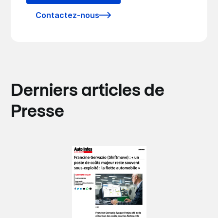
Contactez-nous
Derniers articles de
Presse