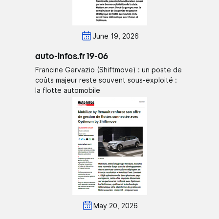
June 19, 2026
auto-infos.fr 19-06
Francine Gervazio (Shiftmove) : un poste de
coûts majeur reste souvent sous-exploité :
la flotte automobile
May 20, 2026