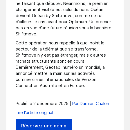
ne faisant que débuter. Néanmoins, le premier
changement visible est celui du nom. Océan
devient Océan by Shiftmove, comme ce fut
d’ailleurs le cas avant pour Optimum. Un premier
pas en vue d’une future réunion sous la bannière
Shiftmove.
Cette opération nous rappelle à quel point le
secteur de la télématique se transforme.
Shiftmove n’y est pas étranger, mais d’autres
rachats structurants sont en cours.
Dernièrement, Geotab, numéro un mondial, a
annoncé mettre la main sur les activités
commerciales internationales de Verizon
Connect en Australie et en Europe.
Publié le 2 décembre 2025 |
Par Damien Chalon
Lire l'article original
Réservez une démo