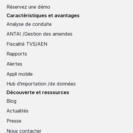
Réservez une démo
Caractéristiques et avantages
Analyse de conduite
ANTAI /Gestion des amendes
Fiscalité TVS/AEN
Rapports
Alertes
Appli mobile
Hub d'importation /de données
Découverte et ressources
Blog
Actualités
Presse
Nous contacter