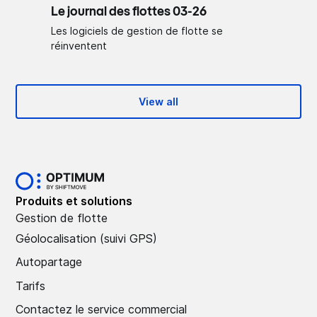
Le journal des flottes 03-26
Les logiciels de gestion de flotte se
réinventent
View all
Produits et solutions
Gestion de flotte
Géolocalisation (suivi GPS)
Autopartage
Tarifs
Contactez le service commercial