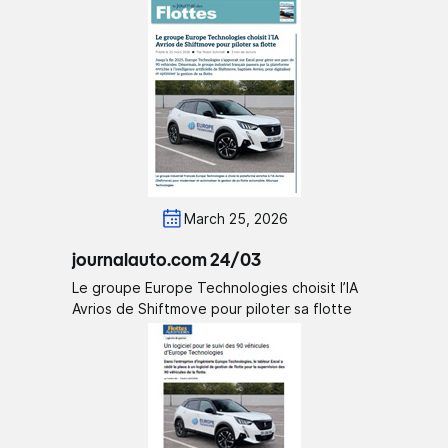
March 25, 2026
journalauto.com 24/03
Le groupe Europe Technologies choisit l’IA
Avrios de Shiftmove pour piloter sa flotte