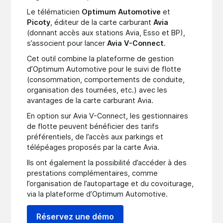
Le télématicien
Optimum Automotive
et
Picoty
, éditeur de la carte carburant
Avia
(donnant accès aux stations Avia, Esso et BP),
s’associent pour lancer
Avia V-Connect
.
Cet outil combine la plateforme de gestion
d’Optimum Automotive pour le suivi de flotte
(consommation, comportements de conduite,
organisation des tournées, etc.) avec les
avantages de la carte carburant Avia.
En option sur Avia V-Connect, les gestionnaires
de flotte peuvent bénéficier des tarifs
préférentiels, de l’accès aux parkings et
télépéages proposés par la carte Avia.
Ils ont également la possibilité d’accéder à des
prestations complémentaires, comme
l’organisation de l’autopartage et du covoiturage,
via la plateforme d’Optimum Automotive.
Réservez une démo