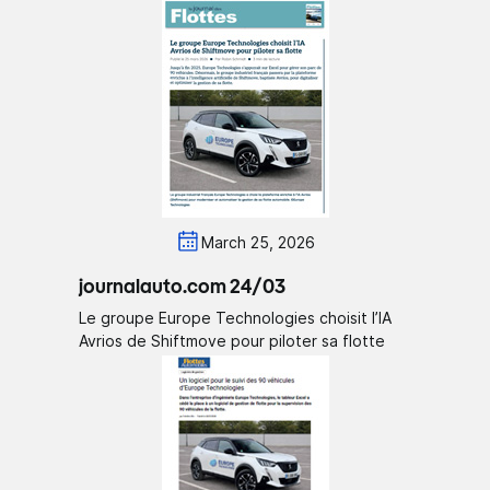
March 25, 2026
journalauto.com 24/03
Le groupe Europe Technologies choisit l’IA
Avrios de Shiftmove pour piloter sa flotte