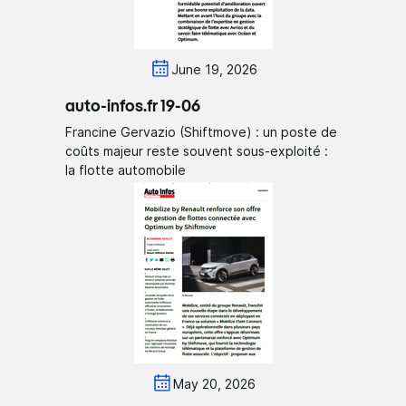
June 19, 2026
auto-infos.fr 19-06
Francine Gervazio (Shiftmove) : un poste de
coûts majeur reste souvent sous-exploité :
la flotte automobile
May 20, 2026