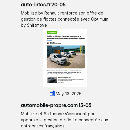
auto-infos.fr 20-05
Mobilize by Renault renforce son offre de
gestion de flottes connectée avec Optimum
by Shiftmove
May 13, 2026
automobile-propre.com 13-05
Mobilize et Shiftmove s'associent pour
apporter la gestion de flotte connectée aux
entreprises françaises