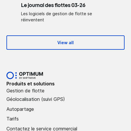
Le journal des flottes 03-26
Les logiciels de gestion de flotte se
réinventent
View all
Produits et solutions
Gestion de flotte
Géolocalisation (suivi GPS)
Autopartage
Tarifs
Contactez le service commercial