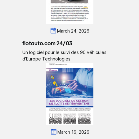
March 24, 2026
flotauto.com 24/03
Un logiciel pour le suivi des 90 véhicules
d’Europe Technologies
March 16, 2026