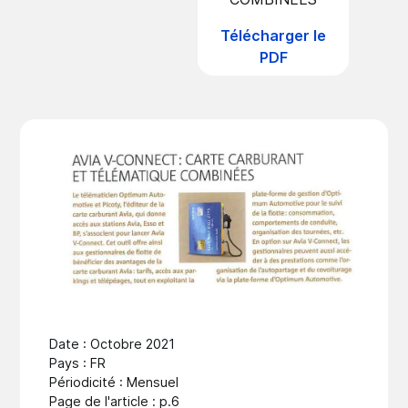
Télécharger le
PDF
Date : Octobre 2021
Pays : FR
Périodicité : Mensuel
Page de l'article : p.6