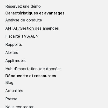
Réservez une démo
Caractéristiques et avantages
Analyse de conduite
ANTAI /Gestion des amendes
Fiscalité TVS/AEN
Rapports
Alertes
Appli mobile
Hub d'importation /de données
Découverte et ressources
Blog
Actualités
Presse
Nous contacter