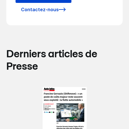
Contactez-nous
Derniers articles de
Presse