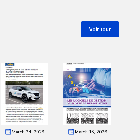
Voir tout
March 24, 2026
March 16, 2026