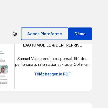
Accès Plateforme
Démo
L’AUTOMOBILE & L’ENTREPRISE
Samuel Vals prend la responsabilité des
partenariats internationaux pour Optimum
Télécharger le PDF