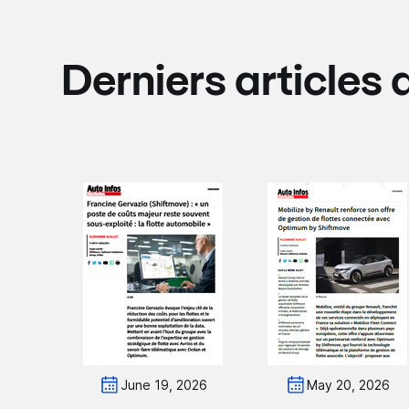
Derniers articles 
June 19, 2026
May 20, 2026