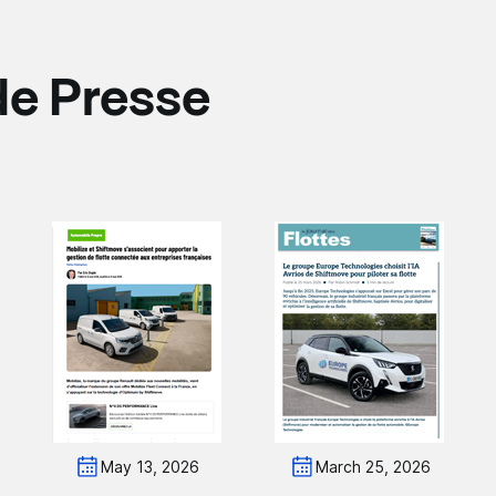
de Presse
May 13, 2026
March 25, 2026