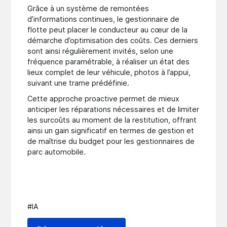
Grâce à un système de remontées
d’informations continues, le gestionnaire de
flotte peut placer le conducteur au cœur de la
démarche d’optimisation des coûts. Ces derniers
sont ainsi régulièrement invités, selon une
fréquence paramétrable, à réaliser un état des
lieux complet de leur véhicule, photos à l’appui,
suivant une trame prédéfinie.
Cette approche proactive permet de mieux
anticiper les réparations nécessaires et de limiter
les surcoûts au moment de la restitution, offrant
ainsi un gain significatif en termes de gestion et
de maîtrise du budget pour les gestionnaires de
parc automobile.
#IA