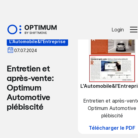
Presse
Login
L'Automobile&l'Entreprise
07.07.2024
Entretien et
après-vente:
L'Automobile&l'Entrepr
Optimum
Automotive
Entretien et après-vent
plébiscité
Optimum Automotive
plébiscité
Télécharger le PDF