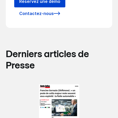
Réservez une démo
Contactez-nous
Derniers articles de
Presse