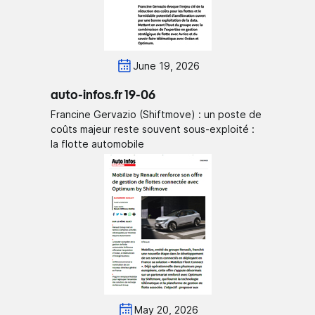
June 19, 2026
auto-infos.fr 19-06
Francine Gervazio (Shiftmove) : un poste de
coûts majeur reste souvent sous-exploité :
la flotte automobile
May 20, 2026