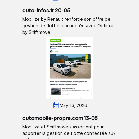
auto-infos.fr 20-05
Mobilize by Renault renforce son offre de
gestion de flottes connectée avec Optimum
by Shiftmove
May 13, 2026
automobile-propre.com 13-05
Mobilize et Shiftmove s'associent pour
apporter la gestion de flotte connectée aux