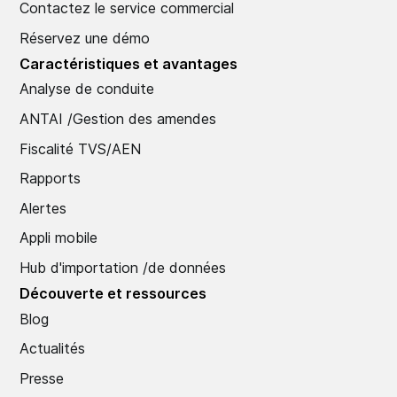
Contactez le service commercial
Réservez une démo
Caractéristiques et avantages
Analyse de conduite
ANTAI /Gestion des amendes
Fiscalité TVS/AEN
Rapports
Alertes
Appli mobile
Hub d'importation /de données
Découverte et ressources
Blog
Actualités
Presse