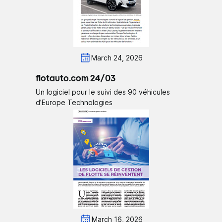
March 24, 2026
flotauto.com 24/03
Un logiciel pour le suivi des 90 véhicules
d’Europe Technologies
March 16, 2026