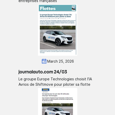
entreprises françaises
March 25, 2026
journalauto.com 24/03
Le groupe Europe Technologies choisit l’IA
Avrios de Shiftmove pour piloter sa flotte