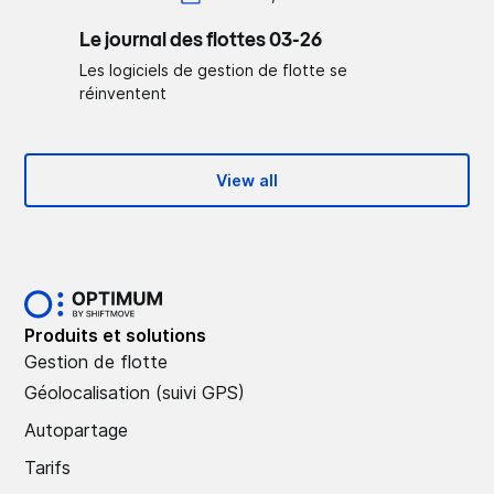
Le journal des flottes 03-26
Les logiciels de gestion de flotte se
réinventent
View all
Produits et solutions
Gestion de flotte
Géolocalisation (suivi GPS)
Autopartage
Tarifs