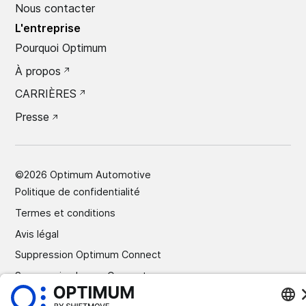
Nous contacter
L'entreprise
Pourquoi Optimum
À propos
CARRIÈRES
Presse
©
2026
Optimum Automotive
Politique de confidentialité
Termes et conditions
Avis légal
Suppression Optimum Connect
Suppression Loxea Connect