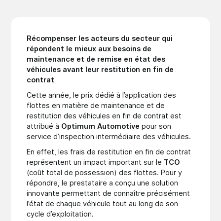
Récompenser les acteurs du secteur qui
répondent le mieux aux besoins de
maintenance et de remise en état des
véhicules avant leur restitution en fin de
contrat
Cette année, le prix dédié à l’application des
flottes en matière de maintenance et de
restitution des véhicules en fin de contrat est
attribué à
Optimum Automotive
pour son
service d’inspection intermédiaire des véhicules.
En effet, les frais de restitution en fin de contrat
représentent un impact important sur le
TCO
(coût total de possession) des flottes. Pour y
répondre, le prestataire a conçu une solution
innovante permettant de connaître précisément
l’état de chaque véhicule tout au long de son
cycle d’exploitation.