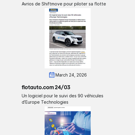
Avrios de Shiftmove pour piloter sa flotte
March 24, 2026
flotauto.com 24/03
Un logiciel pour le suivi des 90 véhicules
d’Europe Technologies