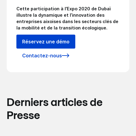
Cette participation à l’Expo 2020 de Dubaï
illustre la dynamique et l’innovation des
entreprises aixoises dans les secteurs clés de
la mobilité et de la transition écologique.
Réservez une démo
Contactez-nous
Derniers articles de
Presse