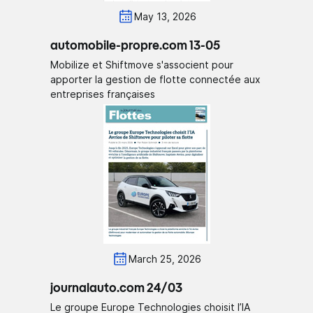
May 13, 2026
automobile-propre.com 13-05
Mobilize et Shiftmove s'associent pour
apporter la gestion de flotte connectée aux
entreprises françaises
March 25, 2026
journalauto.com 24/03
Le groupe Europe Technologies choisit l’IA