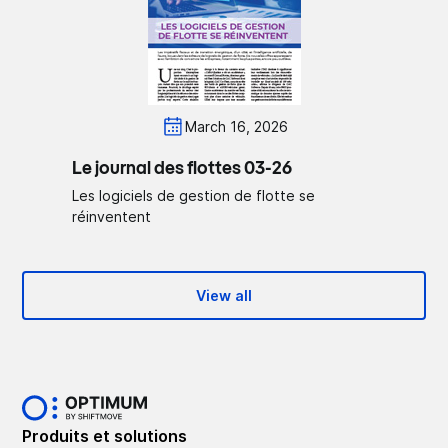
March 16, 2026
Le journal des flottes 03-26
Les logiciels de gestion de flotte se
réinventent
View all
Produits et solutions