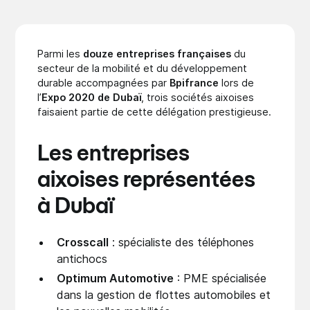
Parmi les
douze entreprises françaises
du
secteur de la mobilité et du développement
durable accompagnées par
Bpifrance
lors de
l’
Expo 2020 de Dubaï
, trois sociétés aixoises
faisaient partie de cette délégation prestigieuse.
Les entreprises
aixoises représentées
à Dubaï
Crosscall
: spécialiste des téléphones
antichocs
Optimum Automotive
: PME spécialisée
dans la gestion de flottes automobiles et