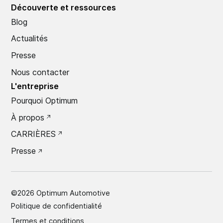
Découverte et ressources
Blog
Actualités
Presse
Nous contacter
L'entreprise
Pourquoi Optimum
À propos
CARRIÈRES
Presse
©
2026
Optimum Automotive
Politique de confidentialité
Termes et conditions