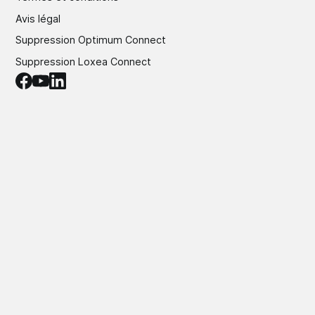
Avis légal
Suppression Optimum Connect
Suppression Loxea Connect