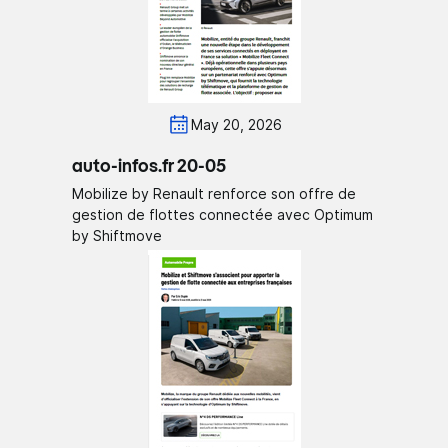
May 20, 2026
auto-infos.fr 20-05
Mobilize by Renault renforce son offre de
gestion de flottes connectée avec Optimum
by Shiftmove