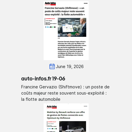
June 19, 2026
auto-infos.fr 19-06
Francine Gervazio (Shiftmove) : un poste de
coûts majeur reste souvent sous-exploité :
la flotte automobile