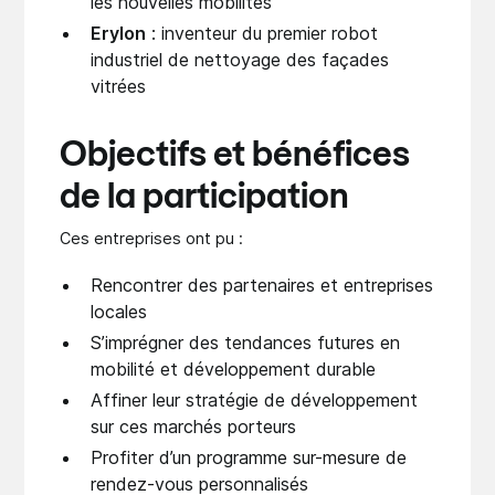
les nouvelles mobilités
Erylon
: inventeur du premier robot
industriel de nettoyage des façades
vitrées
Objectifs et bénéfices
de la participation
Ces entreprises ont pu :
Rencontrer des partenaires et entreprises
locales
S’imprégner des tendances futures en
mobilité et développement durable
Affiner leur stratégie de développement
sur ces marchés porteurs
Profiter d’un programme sur-mesure de
rendez-vous personnalisés