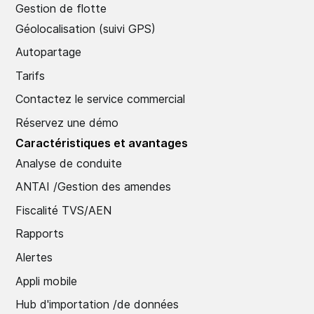
Gestion de flotte
Géolocalisation (suivi GPS)
Autopartage
Tarifs
Contactez le service commercial
Réservez une démo
Caractéristiques et avantages
Analyse de conduite
ANTAI /Gestion des amendes
Fiscalité TVS/AEN
Rapports
Alertes
Appli mobile
Hub d'importation /de données