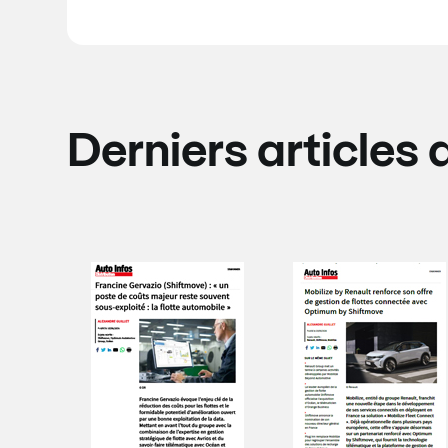
Derniers articles 