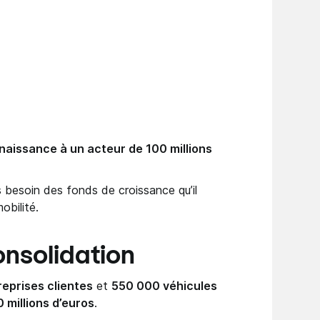
 naissance à un acteur de 100 millions
s besoin des fonds de croissance qu’il
obilité.
onsolidation
eprises clientes
et
550 000 véhicules
 millions d’euros
.