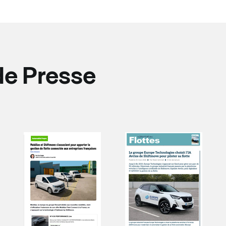
de Presse