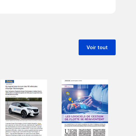
Voir tout