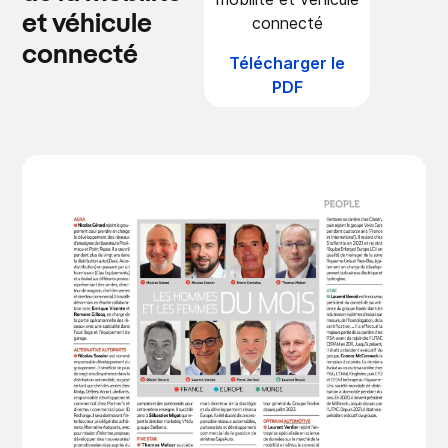
et véhicule
connecté
connecté
Télécharger le
PDF