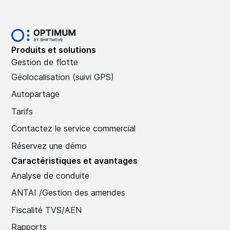
Produits et solutions
Gestion de flotte
Géolocalisation (suivi GPS)
Autopartage
Tarifs
Contactez le service commercial
Réservez une démo
Caractéristiques et avantages
Analyse de conduite
ANTAI /Gestion des amendes
Fiscalité TVS/AEN
Rapports