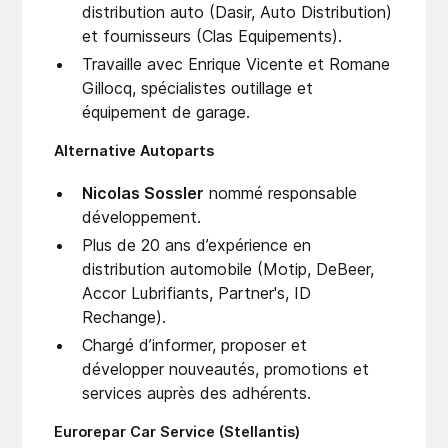
distribution auto (Dasir, Auto Distribution)
et fournisseurs (Clas Equipements).
Travaille avec Enrique Vicente et Romane
Gillocq, spécialistes outillage et
équipement de garage.
Alternative Autoparts
Nicolas Sossler
nommé responsable
développement.
Plus de 20 ans d’expérience en
distribution automobile (Motip, DeBeer,
Accor Lubrifiants, Partner's, ID
Rechange).
Chargé d’informer, proposer et
développer nouveautés, promotions et
services auprès des adhérents.
Eurorepar Car Service (Stellantis)