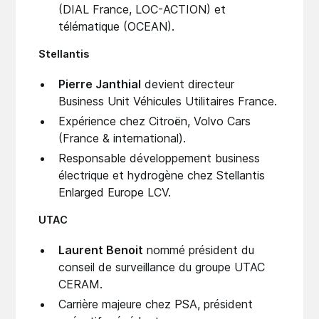
(DIAL France, LOC-ACTION) et
télématique (OCEAN).
Stellantis
Pierre Janthial
devient directeur
Business Unit Véhicules Utilitaires France.
Expérience chez Citroën, Volvo Cars
(France & international).
Responsable développement business
électrique et hydrogène chez Stellantis
Enlarged Europe LCV.
UTAC
Laurent Benoit
nommé président du
conseil de surveillance du groupe UTAC
CERAM.
Carrière majeure chez PSA, président