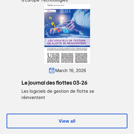
March 16, 2026
Le journal des flottes 03-26
Les logiciels de gestion de flotte se
réinventent
View all