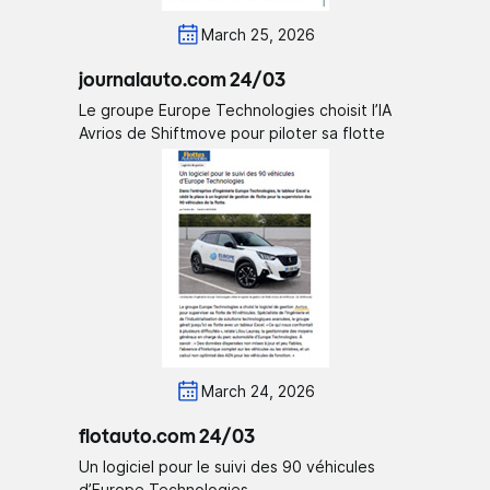
March 25, 2026
journalauto.com 24/03
Le groupe Europe Technologies choisit l’IA
Avrios de Shiftmove pour piloter sa flotte
March 24, 2026
flotauto.com 24/03
Un logiciel pour le suivi des 90 véhicules
d’Europe Technologies