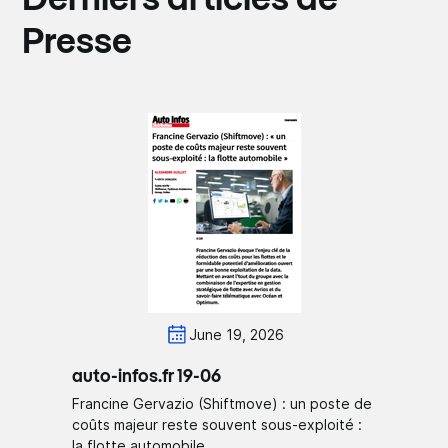
Presse
June 19, 2026
auto-infos.fr 19-06
Francine Gervazio (Shiftmove) : un poste de
coûts majeur reste souvent sous-exploité :
la flotte automobile