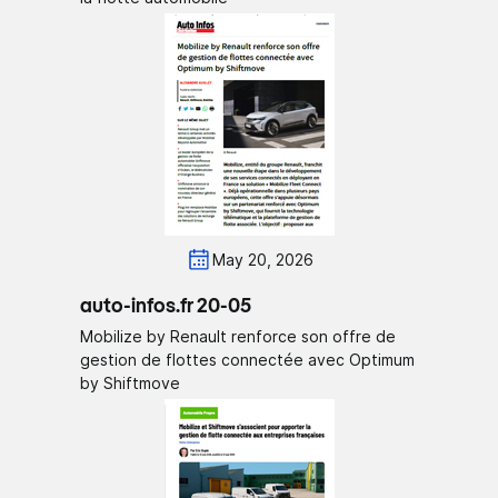
May 20, 2026
auto-infos.fr 20-05
Mobilize by Renault renforce son offre de
gestion de flottes connectée avec Optimum
by Shiftmove