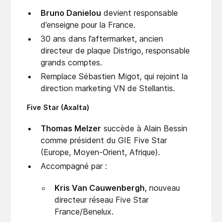
Bruno Danielou
devient responsable
d’enseigne pour la France.
30 ans dans l’aftermarket, ancien
directeur de plaque Distrigo, responsable
grands comptes.
Remplace Sébastien Migot, qui rejoint la
direction marketing VN de Stellantis.
Five Star (Axalta)
Thomas Melzer
succède à Alain Bessin
comme président du GIE Five Star
(Europe, Moyen-Orient, Afrique).
Accompagné par :
Kris Van Cauwenbergh
, nouveau
directeur réseau Five Star
France/Benelux.