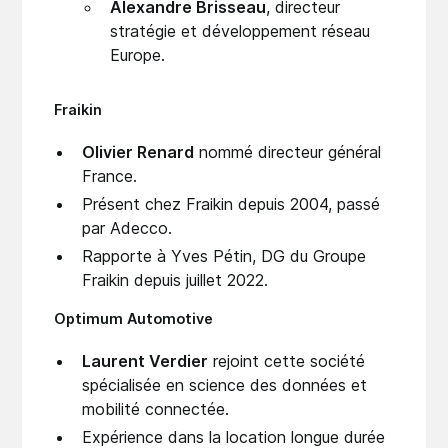
Alexandre Brisseau
, directeur
stratégie et développement réseau
Europe.
Fraikin
Olivier Renard
nommé directeur général
France.
Présent chez Fraikin depuis 2004, passé
par Adecco.
Rapporte à Yves Pétin, DG du Groupe
Fraikin depuis juillet 2022.
Optimum Automotive
Laurent Verdier
rejoint cette société
spécialisée en science des données et
mobilité connectée.
Expérience dans la location longue durée