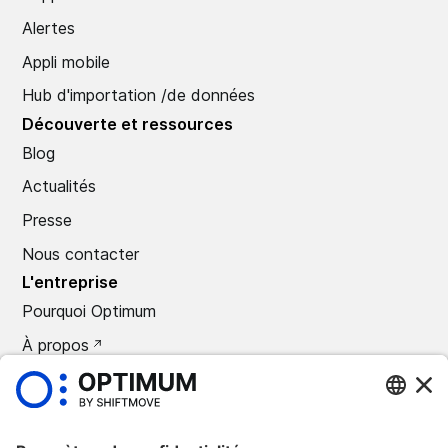
Alertes
Appli mobile
Hub d'importation /de données
Découverte et ressources
Blog
Actualités
Presse
Nous contacter
L'entreprise
Pourquoi Optimum
À propos
CARRIÈRES
Presse