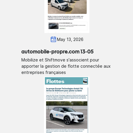
May 13, 2026
automobile-propre.com 13-05
Mobilize et Shiftmove s'associent pour
apporter la gestion de flotte connectée aux
entreprises françaises