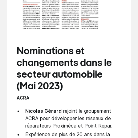
Nominations et
changements dans le
secteur automobile
(Mai 2023)
ACRA
Nicolas Gérard
rejoint le groupement
ACRA pour développer les réseaux de
réparateurs Proximéca et Point Repar.
Expérience de plus de 20 ans dans la