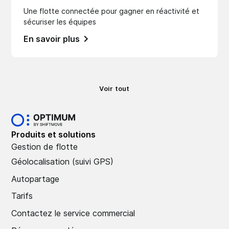
Une flotte connectée pour gagner en réactivité et
sécuriser les équipes
En savoir plus
Voir tout
Produits et solutions
Gestion de flotte
Géolocalisation (suivi GPS)
Autopartage
Tarifs
Contactez le service commercial