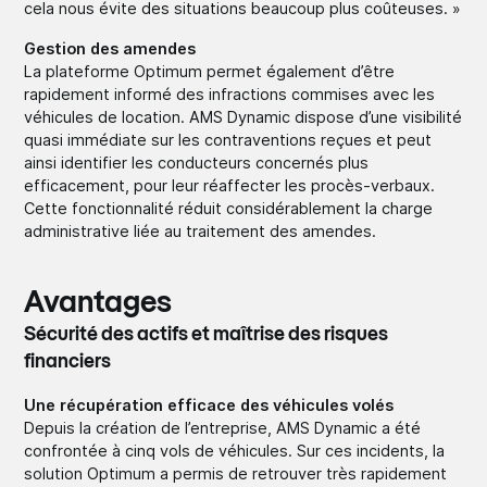
cela nous évite des situations beaucoup plus coûteuses. »
Gestion des amendes
La plateforme Optimum permet également d’être
rapidement informé des infractions commises avec les
véhicules de location. AMS Dynamic dispose d’une visibilité
quasi immédiate sur les contraventions reçues et peut
ainsi identifier les conducteurs concernés plus
efficacement, pour leur réaffecter les procès-verbaux.
Cette fonctionnalité réduit considérablement la charge
administrative liée au traitement des amendes.
Avantages
Sécurité des actifs et maîtrise des risques
financiers
Une récupération efficace des véhicules volés
Depuis la création de l’entreprise, AMS Dynamic a été
confrontée à cinq vols de véhicules. Sur ces incidents, la
solution Optimum a permis de retrouver très rapidement