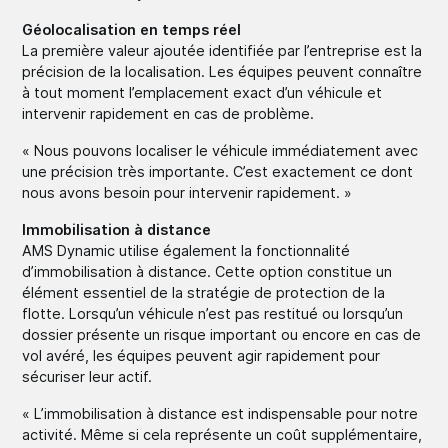
Géolocalisation en temps réel
La première valeur ajoutée identifiée par l’entreprise est la
précision de la localisation. Les équipes peuvent connaître
à tout moment l’emplacement exact d’un véhicule et
intervenir rapidement en cas de problème.
« Nous pouvons localiser le véhicule immédiatement avec
une précision très importante. C’est exactement ce dont
nous avons besoin pour intervenir rapidement. »
Immobilisation à distance
AMS Dynamic utilise également la fonctionnalité
d’immobilisation à distance. Cette option constitue un
élément essentiel de la stratégie de protection de la
flotte. Lorsqu’un véhicule n’est pas restitué ou lorsqu’un
dossier présente un risque important ou encore en cas de
vol avéré, les équipes peuvent agir rapidement pour
sécuriser leur actif.
« L’immobilisation à distance est indispensable pour notre
activité. Même si cela représente un coût supplémentaire,