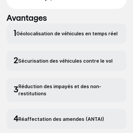
Avantages
1
Géolocalisation de véhicules en temps réel
2
Sécurisation des véhicules contre le vol
Réduction des impayés et des non-
3
restitutions
4
Réaffectation des amendes (ANTAI)