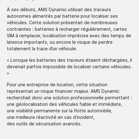
À ses débuts, AMS Dynamic utilisait des traceurs
autonomes alimentés par batterie pour localiser ses
véhicules. Cette solution présentait de nombreuses
contraintes : batteries à recharger régulièrement, cartes
SIM à remplacer, localisation imprécise avec des temps de
latence importants, ou encore le risque de perdre
totalement la trace d’un véhicule.
« Lorsque les batteries des traceurs étaient déchargées, il
devenait parfois impossible de localiser certains véhicules.
»
Pour une entreprise de location, cette situation
représentait un risque financier majeur. AMS Dynamic
recherchait donc une solution professionnelle permettant :
une géolocalisation des véhicules fiable et immédiate,
une visibilité permanente sur la flotte automobile,
une meilleure réactivité en cas d’incident,
des outils de sécurisation avancés.