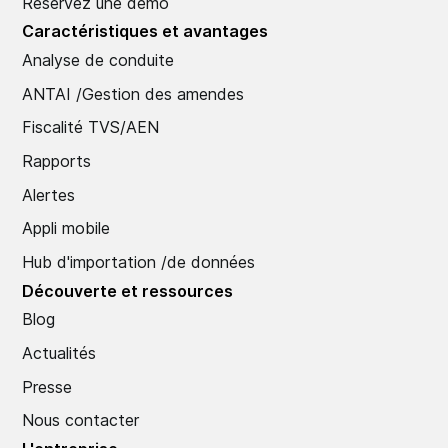
Réservez une démo
Caractéristiques et avantages
Analyse de conduite
ANTAI /Gestion des amendes
Fiscalité TVS/AEN
Rapports
Alertes
Appli mobile
Hub d'importation /de données
Découverte et ressources
Blog
Actualités
Presse
Nous contacter