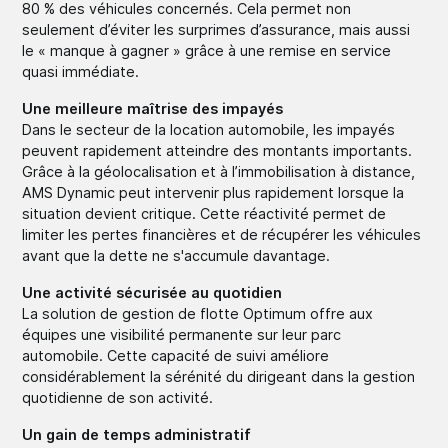
80 % des véhicules concernés. Cela permet non
seulement d’éviter les surprimes d’assurance, mais aussi
le « manque à gagner » grâce à une remise en service
quasi immédiate.
Une meilleure maîtrise des impayés
Dans le secteur de la location automobile, les impayés
peuvent rapidement atteindre des montants importants.
Grâce à la géolocalisation et à l’immobilisation à distance,
AMS Dynamic peut intervenir plus rapidement lorsque la
situation devient critique. Cette réactivité permet de
limiter les pertes financières et de récupérer les véhicules
avant que la dette ne s'accumule davantage.
Une activité sécurisée au quotidien
La solution de gestion de flotte Optimum offre aux
équipes une visibilité permanente sur leur parc
automobile. Cette capacité de suivi améliore
considérablement la sérénité du dirigeant dans la gestion
quotidienne de son activité.
Un gain de temps administratif