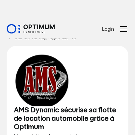
Login
Tous les témoignages clients
AMS Dynamic sécurise sa flotte
de location automobile grâce à
Optimum