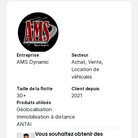
Entreprise
Secteur
AMS Dynamic
Achat, Vente,
Location de
véhicules
Taille de la flotte
Client depuis
30+
2021
Produits utilisés
Géolocalisation
Immobilisation à distance
ANTAI
Vous souhaitez obtenir des