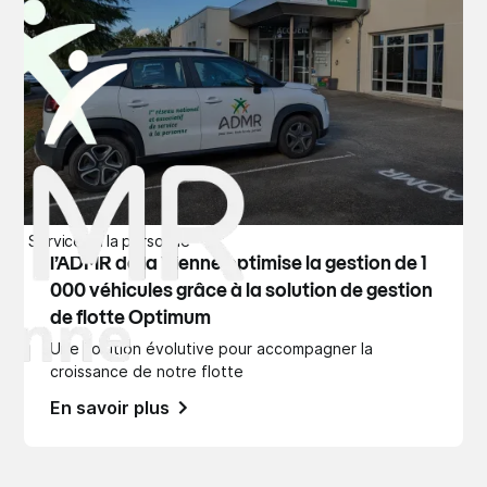
Services à la personne
l’ADMR de la Vienne optimise la gestion de 1
000 véhicules grâce à la solution de gestion
de flotte Optimum
Une solution évolutive pour accompagner la
croissance de notre flotte
En savoir plus