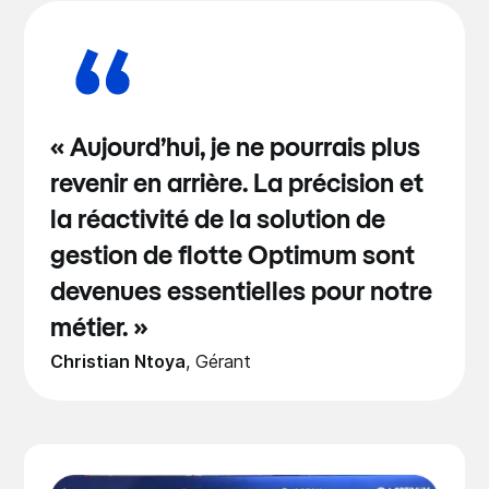
« Aujourd’hui, je ne pourrais plus
revenir en arrière. La précision et
la réactivité de la solution de
gestion de flotte Optimum sont
devenues essentielles pour notre
métier. »
Christian Ntoya
,
Gérant