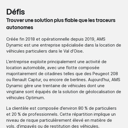
Défis
Trouver une solution plus fiable que les traceurs
autonomes
Créée fin 2018 et opérationnelle depuis 2019, AMS
Dynamic est une entreprise spécialisée dans la location de
véhicules particuliers dans le Val d’Oise.
L’entreprise exploite principalement une activité de
location automobile, avec une flotte composée
majoritairement de citadines telles que des Peugeot 208
ou Renault Captur, ou encore de berlines. Aujourd’hui, AMS
Dynamic gère une trentaine de véhicules dont une
vingtaine sont équipés de la solution de géolocalisation de
véhicules Optimum.
La clientèle est composée d’environ 80 % de particuliers
et 20 % de professionnels. Cette répartition implique un
niveau de risque particulièrement élevé en matière de
vols, d’impayés ou de restitution des véhicules.