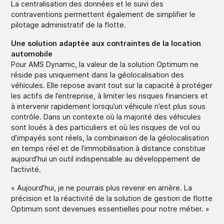
La centralisation des données et le suivi des
contraventions permettent également de simplifier le
pilotage administratif de la flotte.
Une solution adaptée aux contraintes de la location
automobile
Pour AMS Dynamic, la valeur de la solution Optimum ne
réside pas uniquement dans la géolocalisation des
véhicules. Elle repose avant tout sur la capacité à protéger
les actifs de l’entreprise, à limiter les risques financiers et
à intervenir rapidement lorsqu’un véhicule n’est plus sous
contrôle. Dans un contexte où la majorité des véhicules
sont loués à des particuliers et où les risques de vol ou
d’impayés sont réels, la combinaison de la géolocalisation
en temps réel et de l’immobilisation à distance constitue
aujourd’hui un outil indispensable au développement de
l’activité.
« Aujourd’hui, je ne pourrais plus revenir en arrière. La
précision et la réactivité de la solution de gestion de flotte
Optimum sont devenues essentielles pour notre métier. »