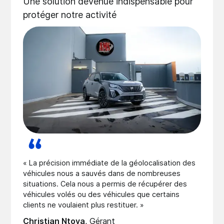
Une solution devenue indispensable pour
protéger notre activité
« La précision immédiate de la géolocalisation des
véhicules nous a sauvés dans de nombreuses
situations. Cela nous a permis de récupérer des
véhicules volés ou des véhicules que certains
clients ne voulaient plus restituer. »
Christian Ntoya
,
Gérant