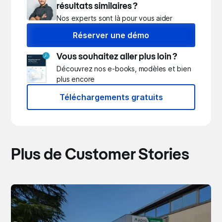
résultats similaires ?
Nos experts sont là pour vous aider
Réserver une démo
Vous souhaitez aller plus loin ?
Découvrez nos e-books, modèles et bien
plus encore
Téléchargements gratuits
Plus de Customer Stories