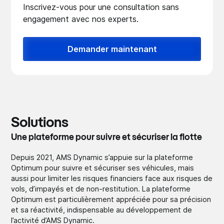
Inscrivez-vous pour une consultation sans
engagement avec nos experts.
Demander maintenant
Solutions
Une plateforme pour suivre et sécuriser la flotte
Depuis 2021, AMS Dynamic s’appuie sur la plateforme
Optimum pour suivre et sécuriser ses véhicules, mais
aussi pour limiter les risques financiers face aux risques de
vols, d’impayés et de non-restitution. La plateforme
Optimum est particulièrement appréciée pour sa précision
et sa réactivité, indispensable au développement de
l’activité d’AMS Dynamic.