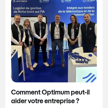
Comment Optimum peut-il
aider votre entreprise ?