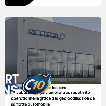
Distribution et production de boissons
Audebert Boissons améliore sa réactivité
opérationnelle grâce à la géolocalisation de
sa flotte automobile