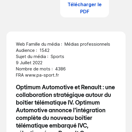
Télécharger le
PDF
Web Famille du média : Médias professionnels
Audience : 1542
Sujet du média : Sports
9 Juillet 2022
Nombre de mots : 4386
FRA www.pa-sport.fr
Optimum Automotive et Renault : une
collaboration stratégique autour du
boîtier télématique IV. Optimum
Automotive annonce l’intégration
complète du nouveau
boîtier
télématique embarqué IVC
,