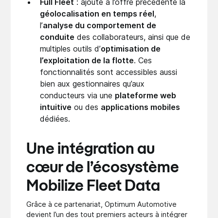
Full Fleet
: ajoute à l’offre précédente la
géolocalisation en temps réel
,
l’
analyse du comportement de
conduite
des collaborateurs, ainsi que de
multiples outils d’
optimisation de
l’exploitation de la flotte
. Ces
fonctionnalités sont accessibles aussi
bien aux gestionnaires qu’aux
conducteurs via une
plateforme web
intuitive
ou des
applications mobiles
dédiées.
Une intégration au
cœur de l’écosystème
Mobilize Fleet Data
Grâce à ce partenariat, Optimum Automotive
devient l’un des tout premiers acteurs à intégrer