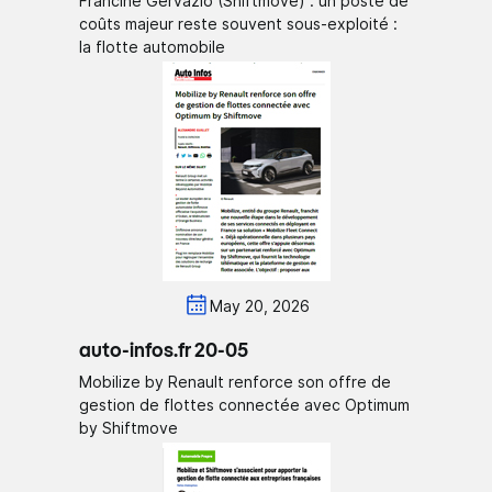
Francine Gervazio (Shiftmove) : un poste de
coûts majeur reste souvent sous-exploité :
la flotte automobile
May 20, 2026
auto-infos.fr 20-05
Mobilize by Renault renforce son offre de
gestion de flottes connectée avec Optimum
by Shiftmove