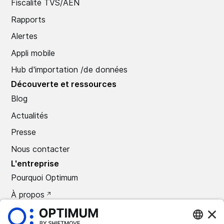
Fiscalité TVS/AEN
Rapports
Alertes
Appli mobile
Hub d'importation /de données
Découverte et ressources
Blog
Actualités
Presse
Nous contacter
L'entreprise
Pourquoi Optimum
À propos
CARRIÈRES