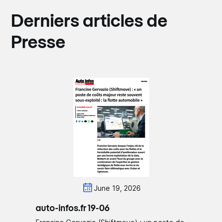
Derniers articles de
Presse
June 19, 2026
auto-infos.fr 19-06