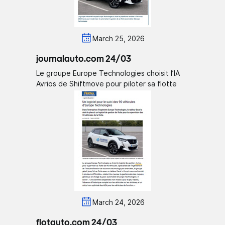
March 25, 2026
journalauto.com 24/03
Le groupe Europe Technologies choisit l’IA
Avrios de Shiftmove pour piloter sa flotte
March 24, 2026
flotauto.com 24/03