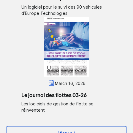
Un logiciel pour le suivi des 90 véhicules
d’Europe Technologies
March 16, 2026
Le journal des flottes 03-26
Les logiciels de gestion de flotte se
réinventent