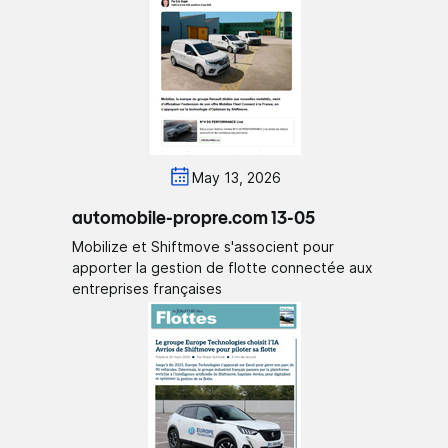
May 13, 2026
automobile-propre.com 13-05
Mobilize et Shiftmove s'associent pour
apporter la gestion de flotte connectée aux
entreprises françaises