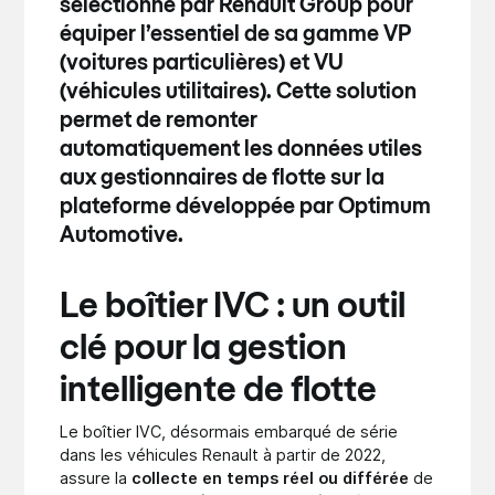
sélectionné par
Renault Group
pour
équiper l’essentiel de sa gamme VP
(voitures particulières) et VU
(véhicules utilitaires). Cette solution
permet de
remonter
automatiquement les données utiles
aux gestionnaires de flotte
sur la
plateforme développée par Optimum
Automotive.
Le boîtier IVC : un outil
clé pour la gestion
intelligente de flotte
Le boîtier IVC, désormais embarqué de série
dans les véhicules Renault à partir de 2022,
assure la
collecte en temps réel ou différée
de