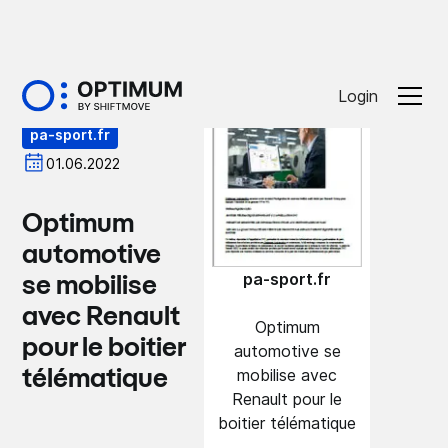
Presse
Login
pa-sport.fr
01.06.2022
Optimum
automotive
pa-sport.fr
se mobilise
avec Renault
Optimum
pour le boitier
automotive se
mobilise avec
télématique
Renault pour le
boitier télématique