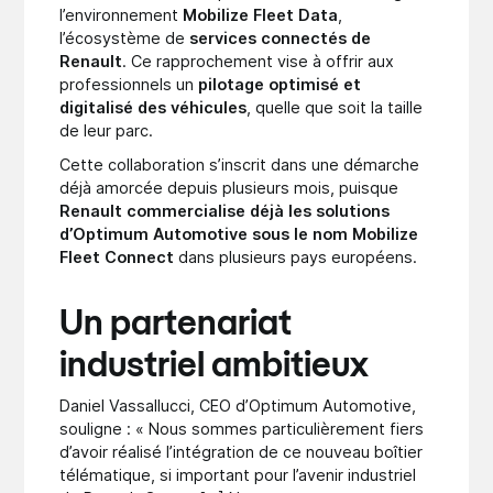
l’environnement
Mobilize Fleet Data
,
l’écosystème de
services connectés de
Renault
. Ce rapprochement vise à offrir aux
professionnels un
pilotage optimisé et
digitalisé des véhicules
, quelle que soit la taille
de leur parc.
Cette collaboration s’inscrit dans une démarche
déjà amorcée depuis plusieurs mois, puisque
Renault commercialise déjà les solutions
d’Optimum Automotive sous le nom Mobilize
Fleet Connect
dans plusieurs pays européens.
Un partenariat
industriel ambitieux
Daniel Vassallucci, CEO d’Optimum Automotive,
souligne : « Nous sommes particulièrement fiers
d’avoir réalisé l’intégration de ce nouveau boîtier
télématique, si important pour l’avenir industriel