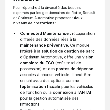
Pour répondre à la diversité des besoins
exprimés par les gestionnaires de flotte, Renault
et Optimum Automotive proposent
deux
niveaux de prestations
:
Connected Maintenance
: récupération
différée des données liées à la
maintenance préventive
. Ce module,
intégré à la
solution de gestion de parc
d’Optimum Automotive, offre une
vision
complète du TCO
(coût total de
possession) et des
postes de dépense
associés à chaque véhicule. Il peut être
enrichi avec des options comme
l’
optimisation fiscale
pour les véhicules
de fonction ou la
connexion à l’ANTAI
pour la gestion automatisée des
infractions.