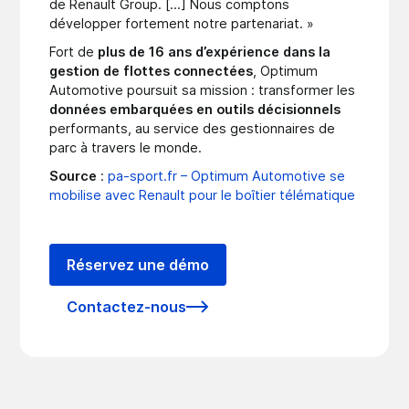
de Renault Group. [...] Nous comptons
développer fortement notre partenariat. »
Fort de
plus de 16 ans d’expérience dans la
gestion de flottes connectées
, Optimum
Automotive poursuit sa mission : transformer les
données embarquées en outils décisionnels
performants, au service des gestionnaires de
parc à travers le monde.
Source
:
pa-sport.fr – Optimum Automotive se
mobilise avec Renault pour le boîtier télématique
Réservez une démo
Contactez-nous