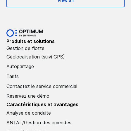
View all
Produits et solutions
Gestion de flotte
Géolocalisation (suivi GPS)
Autopartage
Tarifs
Contactez le service commercial
Réservez une démo
Caractéristiques et avantages
Analyse de conduite
ANTAI /Gestion des amendes