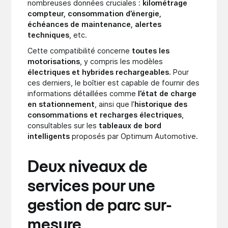
nombreuses données cruciales :
kilométrage
compteur, consommation d’énergie,
échéances de maintenance, alertes
techniques
, etc.
Cette compatibilité concerne
toutes les
motorisations
, y compris les modèles
électriques et hybrides rechargeables
. Pour
ces derniers, le boîtier est capable de fournir des
informations détaillées comme
l’état de charge
en stationnement
, ainsi que l’
historique des
consommations et recharges électriques
,
consultables sur les
tableaux de bord
intelligents
proposés par Optimum Automotive.
Deux niveaux de
services pour une
gestion de parc sur-
mesure