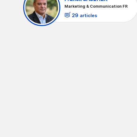
Marketing & Communication FR
29
articles