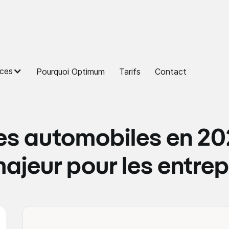
ces
Pourquoi Optimum
Tarifs
Contact
tes automobiles en 20
jeur pour les entrep