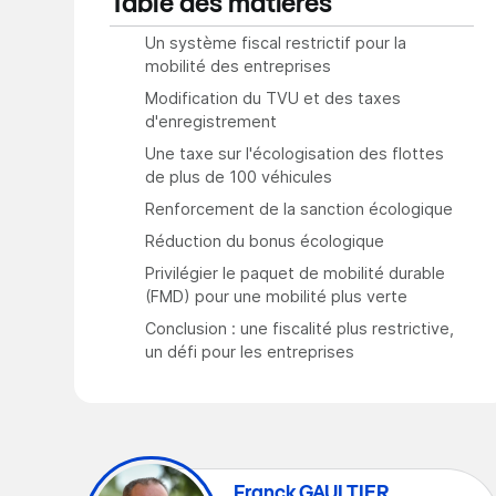
Table des matières
Un système fiscal restrictif pour la
mobilité des entreprises
Modification du TVU et des taxes
d'enregistrement
Une taxe sur l'écologisation des flottes
de plus de 100 véhicules
Renforcement de la sanction écologique
Réduction du bonus écologique
Privilégier le paquet de mobilité durable
(FMD) pour une mobilité plus verte
Conclusion : une fiscalité plus restrictive,
un défi pour les entreprises
Franck GAULTIER