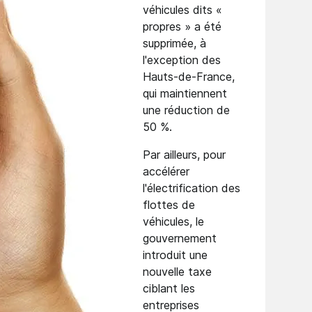
véhicules dits «
propres » a été
supprimée, à
l'exception des
Hauts-de-France,
qui maintiennent
une réduction de
50 %.
Par ailleurs, pour
accélérer
l'électrification des
flottes de
véhicules, le
gouvernement
introduit une
nouvelle taxe
ciblant les
entreprises