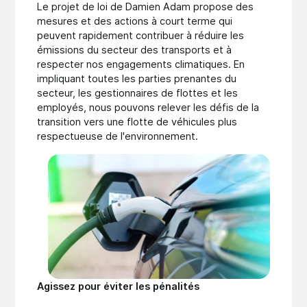
Le projet de loi de Damien Adam propose des
mesures et des actions à court terme qui
peuvent rapidement contribuer à réduire les
émissions du secteur des transports et à
respecter nos engagements climatiques. En
impliquant toutes les parties prenantes du
secteur, les gestionnaires de flottes et les
employés, nous pouvons relever les défis de la
transition vers une flotte de véhicules plus
respectueuse de l'environnement.
Agissez pour éviter les pénalités