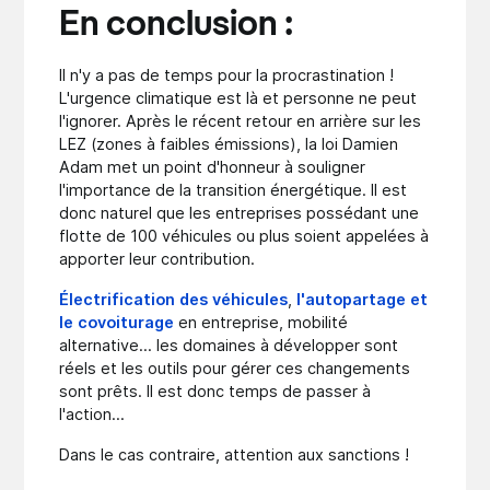
En conclusion :
Il n'y a pas de temps pour la procrastination !
L'urgence climatique est là et personne ne peut
l'ignorer. Après le récent retour en arrière sur les
LEZ (zones à faibles émissions), la loi Damien
Adam met un point d'honneur à souligner
l'importance de la transition énergétique. Il est
donc naturel que les entreprises possédant une
flotte de 100 véhicules ou plus soient appelées à
apporter leur contribution.
Électrification des véhicules
,
l'autopartage et
le covoiturage
en entreprise, mobilité
alternative... les domaines à développer sont
réels et les outils pour gérer ces changements
sont prêts. Il est donc temps de passer à
l'action...
Dans le cas contraire, attention aux sanctions !