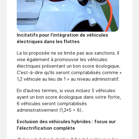
Incitatifs pour l'intégration de véhicules
électriques dans les flottes
La loi proposée ne se limite pas aux sanctions. Il
vise également à promouvoir les véhicules
électriques présentant un bon score écologique.
C'est-à-dire qu'ils seront comptabilisés comme «
1,2 véhicule au lieu de 1 » au niveau administratif.
En d'autres termes, si vous incluez 5 véhicules
ayant un bon score écologique dans votre flotte,
6 véhicules seront comptabilisés
administrativement (1,2*5 = 6).
Exclusion des véhicules hybrides : focus sur
l'électrification complète