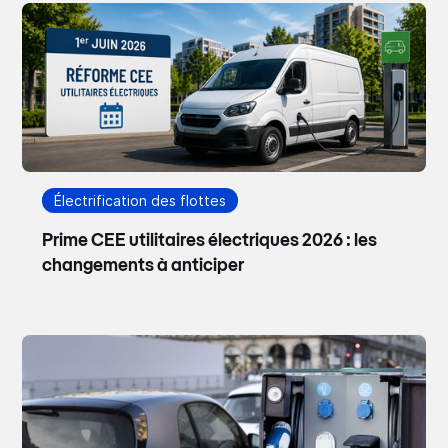
Électrification des flottes
Prime CEE utilitaires électriques 2026 : les
changements à anticiper