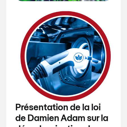
Présentation de la loi
de Damien Adam sur la