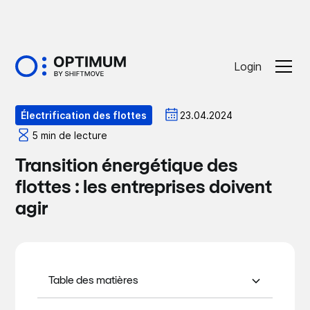
Login
Optiblog
23.04.2024
Électrification des flottes
5 min de lecture
Transition énergétique des
flottes : les entreprises doivent
agir
Table des matières