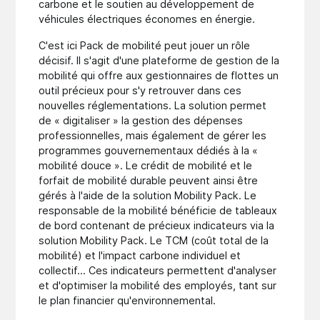
carbone et le soutien au développement de
véhicules électriques économes en énergie.
C'est ici Pack de mobilité peut jouer un rôle
décisif. Il s'agit d'une plateforme de gestion de la
mobilité qui offre aux gestionnaires de flottes un
outil précieux pour s'y retrouver dans ces
nouvelles réglementations. La solution permet
de « digitaliser » la gestion des dépenses
professionnelles, mais également de gérer les
programmes gouvernementaux dédiés à la «
mobilité douce ». Le crédit de mobilité et le
forfait de mobilité durable peuvent ainsi être
gérés à l'aide de la solution Mobility Pack. Le
responsable de la mobilité bénéficie de tableaux
de bord contenant de précieux indicateurs via la
solution Mobility Pack. Le TCM (coût total de la
mobilité) et l'impact carbone individuel et
collectif... Ces indicateurs permettent d'analyser
et d'optimiser la mobilité des employés, tant sur
le plan financier qu'environnemental.