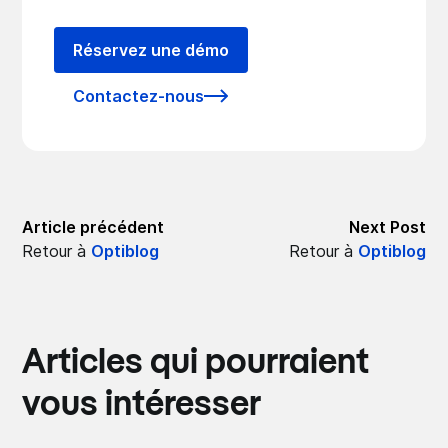
Réservez une démo
Contactez-nous
Article précédent
Next Post
Retour à
Optiblog
Retour à
Optiblog
Articles qui pourraient
vous intéresser