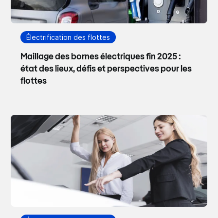
Électrification des flottes
Maillage des bornes électriques fin 2025 :
état des lieux, défis et perspectives pour les
flottes