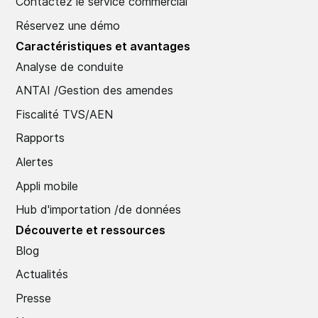
Contactez le service commercial
Réservez une démo
Caractéristiques et avantages
Analyse de conduite
ANTAI /Gestion des amendes
Fiscalité TVS/AEN
Rapports
Alertes
Appli mobile
Hub d'importation /de données
Découverte et ressources
Blog
Actualités
Presse