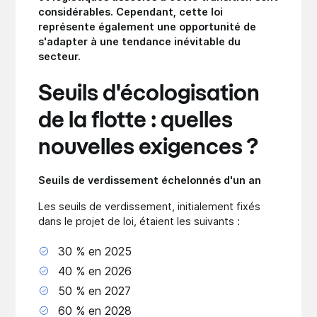
considérables. Cependant, cette loi
représente également une opportunité de
s'adapter à une tendance inévitable du
secteur.
Seuils d'écologisation
de la flotte : quelles
nouvelles exigences ?
Seuils de verdissement échelonnés d'un an
Les seuils de verdissement, initialement fixés
dans le projet de loi, étaient les suivants :
30 % en 2025
40 % en 2026
50 % en 2027
60 % en 2028