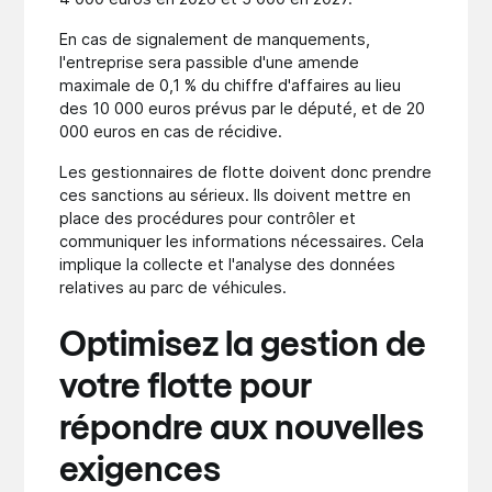
En cas de signalement de manquements,
l'entreprise sera passible d'une amende
maximale de 0,1 % du chiffre d'affaires au lieu
des 10 000 euros prévus par le député, et de 20
000 euros en cas de récidive.
Les gestionnaires de flotte doivent donc prendre
ces sanctions au sérieux. Ils doivent mettre en
place des procédures pour contrôler et
communiquer les informations nécessaires. Cela
implique la collecte et l'analyse des données
relatives au parc de véhicules.
Optimisez la gestion de
votre flotte pour
répondre aux nouvelles
exigences