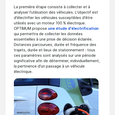
La première étape consiste à collecter et à
analyser l'utilisation des véhicules. L'objectif est
d'électrifier les véhicules susceptibles d'être
utilisés avec un moteur 100 % électrique.
OPTIMUM propose
une étude d'électrification
qui permettra de collecter les données
essentielles à une prise de décision éclairée.
Distances parcourues, durée et fréquence des
trajets, durée et lieux de stationnement : tous
ces paramètres sont analysés sur une période
significative afin de déterminer, individuellement,
la pertinence d'un passage à un véhicule
électrique.