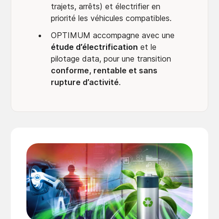
trajets, arrêts) et électrifier en
priorité les véhicules compatibles.
OPTIMUM accompagne avec une
étude d’électrification
et le
pilotage data, pour une transition
conforme, rentable et sans
rupture d’activité
.