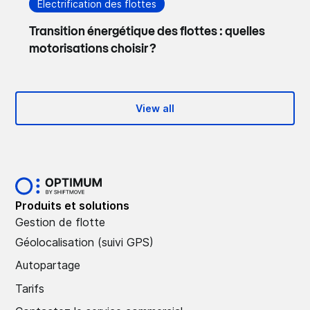
Électrification des flottes
Transition énergétique des flottes : quelles
motorisations choisir ?
View all
Produits et solutions
Gestion de flotte
Géolocalisation (suivi GPS)
Autopartage
Tarifs