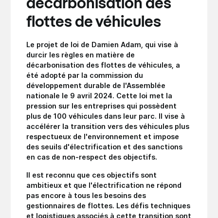
décarbonisation des
flottes de véhicules
Le projet de loi de Damien Adam, qui vise à
durcir les règles en matière de
décarbonisation des flottes de véhicules, a
été adopté par la commission du
développement durable de l'Assemblée
nationale le 9 avril 2024.
Cette loi met la
pression sur les entreprises qui possèdent
plus de 100 véhicules dans leur parc. Il vise à
accélérer la transition vers des véhicules plus
respectueux de l'environnement et impose
des seuils d'électrification et des sanctions
en cas de non-respect des objectifs.
Il est reconnu que ces objectifs sont
ambitieux et que l'électrification ne répond
pas encore à tous les besoins des
gestionnaires de flottes. Les défis techniques
et logistiques associés à cette transition sont