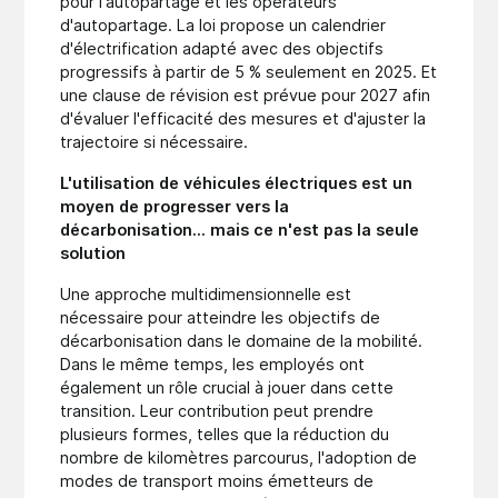
pour l'autopartage et les opérateurs
d'autopartage. La loi propose un calendrier
d'électrification adapté avec des objectifs
progressifs à partir de 5 % seulement en 2025. Et
une clause de révision est prévue pour 2027 afin
d'évaluer l'efficacité des mesures et d'ajuster la
trajectoire si nécessaire.
L'utilisation de véhicules électriques est un
moyen de progresser vers la
décarbonisation... mais ce n'est pas la seule
solution
Une approche multidimensionnelle est
nécessaire pour atteindre les objectifs de
décarbonisation dans le domaine de la mobilité.
Dans le même temps, les employés ont
également un rôle crucial à jouer dans cette
transition. Leur contribution peut prendre
plusieurs formes, telles que la réduction du
nombre de kilomètres parcourus, l'adoption de
modes de transport moins émetteurs de