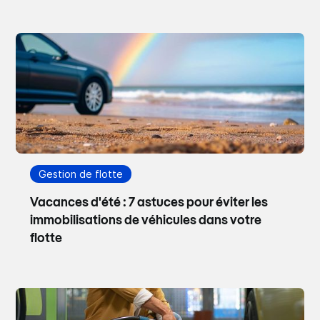
Gestion de flotte
Vacances d'été : 7 astuces pour éviter les
immobilisations de véhicules dans votre
flotte