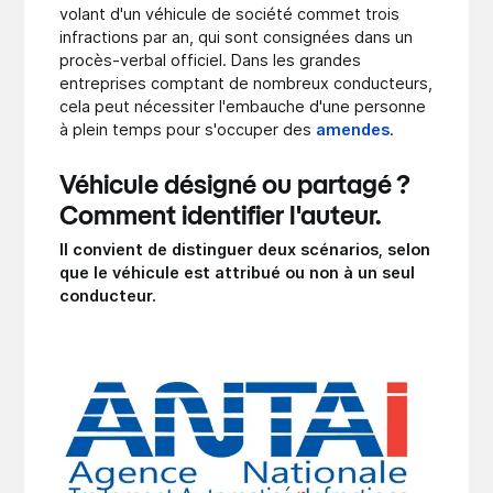
volant d'un véhicule de société commet trois
infractions par an, qui sont consignées dans un
procès-verbal officiel. Dans les grandes
entreprises comptant de nombreux conducteurs,
cela peut nécessiter l'embauche d'une personne
à plein temps pour s'occuper des
amendes
.
Véhicule désigné ou partagé ?
Comment identifier l'auteur.
Il convient de distinguer deux scénarios, selon
que le véhicule est attribué ou non à un seul
conducteur.