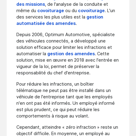
des missions
, de l'analyse de la conduite et
même du
covoiturage
ou du
covoiturage
. L'un
des services les plus utiles est la
gestion
automatisée des amendes
.
Depuis 2006, Optimum Automotive, spécialiste
des véhicules connectés, a développé une
solution efficace pour limiter les infractions et
automatiser la
gestion des amendes
. Cette
solution, mise en œuvre en 2018 avec l'entrée en
vigueur de la loi, permet de préserver la
responsabilité du chef d'entreprise.
Pour réduire les infractions, un boîtier
télématique ne peut pas être installé dans un
véhicule de l'entreprise tant que les employés
n'en ont pas été informés. Un employé informé
est plus prudent, ce qui peut réduire les
comportements à risque au volant.
Cependant, atteindre « zéro infraction » reste un
objectif difficile. En moyenne, un employé au