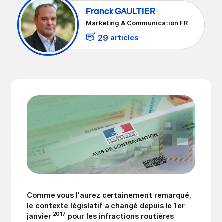
Franck GAULTIER
Marketing & Communication FR
29
articles
Comme vous l'aurez certainement remarqué,
le contexte législatif a changé depuis le 1er
2017
janvier
pour les infractions routières