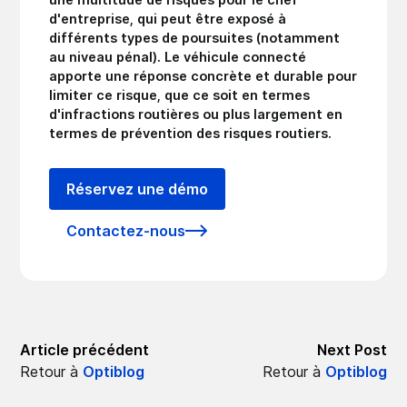
d'entreprise, qui peut être exposé à
différents types de poursuites (notamment
au niveau pénal). Le véhicule connecté
apporte une réponse concrète et durable pour
limiter ce risque, que ce soit en termes
d'infractions routières ou plus largement en
termes de prévention des risques routiers.
Réservez une démo
Contactez-nous
Article précédent
Next Post
Retour à
Optiblog
Retour à
Optiblog