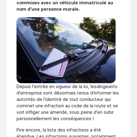
commises avec un véhicule immatriculé au
nom d'une personne morale.
Depuis l'entrée en vigueur de la loi, lesdirigeants
d'entreprise sont désormais tenus d'informer les
autorités de l'identité de tout conducteur qui
commet une infraction au code de la route et se
voit infliger une amende, sous peine d'en subir
personnellement les conséquences !
Pire encore, la liste des infractions a été
étendue. Les infractions suivantes, notamment