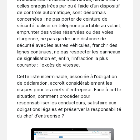
celles enregistrées par ou à l'aide d'un dispositif
de contrôle automatique, sont désormais
concernées : ne pas porter de ceinture de
sécurité, utiliser un téléphone portable au volant,
emprunter des voies réservées ou des voies
d'urgence, ne pas garder une distance de
sécurité avec les autres véhicules, franchir des
lignes continues, ne pas respecter les panneaux
de signalisation et, enfin, l'infraction la plus
courante : l'excès de vitesse.
Cette liste interminable, associée à l'obligation
de déclaration, accroît considérablement les
risques pour les chefs d'entreprise. Face à cette
situation, comment procéder pour
responsabiliser les conducteurs, satisfaire aux
obligations légales et préserver la responsabilité
du chef d'entreprise ?