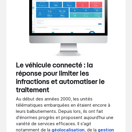
Le véhicule connecté : la
réponse pour limiter les
infractions et automatiser le
traitement
Au début des années 2000, les unités
télématiques embarquées en étaient encore à
leurs balbutiements. Depuis lors, ils ont fait
d'énormes progrès et proposent aujourd'hui une
variété de services efficaces. Il s'agit
notamment de la
géolocalisation
, de la
gestion