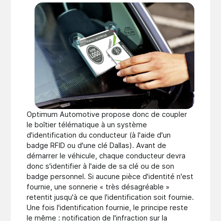
Optimum Automotive propose donc de coupler
le boîtier télématique à un système
d'identification du conducteur (à l'aide d'un
badge RFID ou d'une clé Dallas). Avant de
démarrer le véhicule, chaque conducteur devra
donc s'identifier à l'aide de sa clé ou de son
badge personnel. Si aucune pièce d'identité n'est
fournie, une sonnerie « très désagréable »
retentit jusqu'à ce que l'identification soit fournie.
Une fois l'identification fournie, le principe reste
le même : notification de l'infraction sur la