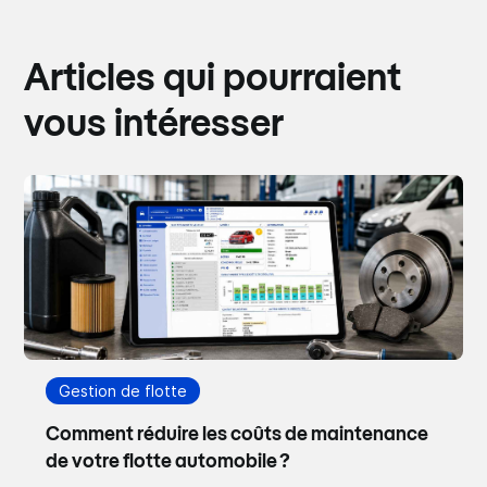
Articles qui pourraient
vous intéresser
Gestion de flotte
Comment réduire les coûts de maintenance
de votre flotte automobile ?