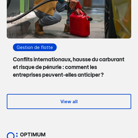
Gestion de flotte
Conflits internationaux, hausse du carburant
et risque de pénurie : comment les
entreprises peuvent-elles anticiper ?
View all