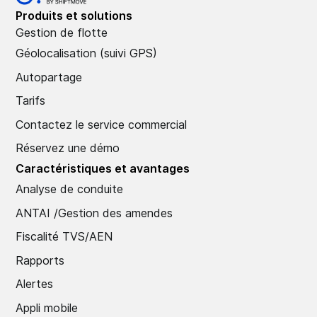
Produits et solutions
Gestion de flotte
Géolocalisation (suivi GPS)
Autopartage
Tarifs
Contactez le service commercial
Réservez une démo
Caractéristiques et avantages
Analyse de conduite
ANTAI /Gestion des amendes
Fiscalité TVS/AEN
Rapports
Alertes
Appli mobile