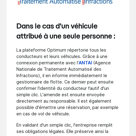
Dans le cas d'un véhicule
attribué à une seule personne :
La plateforme Optimum répertorie tous les
conducteurs et leurs véhicules. Grâce à une
connexion permanente avec l'
ANTAI
(Agence
Nationale de Traitement Automatisé des
Infractions), il en informe immédiatement le
gestionnaire de flotte. Ce dernier peut ensuite
confirmer l'identité du conducteur fautif d'un
simple clic. L'amende est ensuite envoyée
directement au responsable. Il est également
possible d'émettre une réservation, par exemple
en cas de vol de véhicule.
En validant d'un simple clic, l'entreprise remplit
ses obligations légales. Elle préserve ainsi la