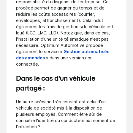
responsabilité du dirigeant de l'entreprise. Ce
procédé permet de gagner du temps et de
réduire les coûts accessoires (courrier,
enveloppes, affranchissement). Cela inclut
également les frais de gestion si le véhicule est
loué (LCD, LMD, LLD). Notez que, dans ce cas,
l'installation d'une unité télématique n'est pas
nécessaire. Optimum Automotive propose
également le service «
Gestion automatisée
des amendes
» dans une version non
connectée.
Dans le cas d'un véhicule
partagé :
Un autre scénario très courant est celui d'un
véhicule de société mis à la disposition de
plusieurs employés. Comment être sûr de
connaître l'identité du conducteur au moment de
l'infraction ?