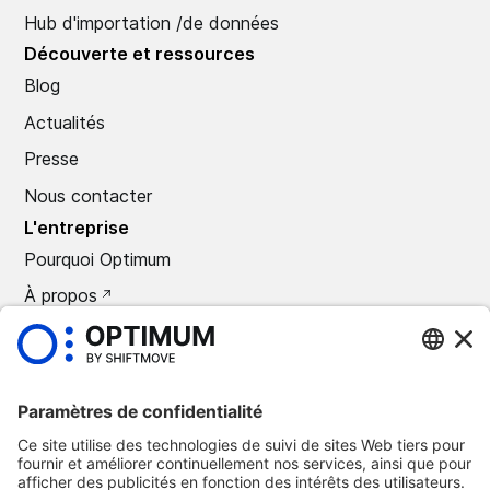
Hub d'importation /de données
Découverte et ressources
Blog
Actualités
Presse
Nous contacter
L'entreprise
Pourquoi Optimum
À propos
CARRIÈRES
Presse
©
2026
Optimum Automotive
Politique de confidentialité