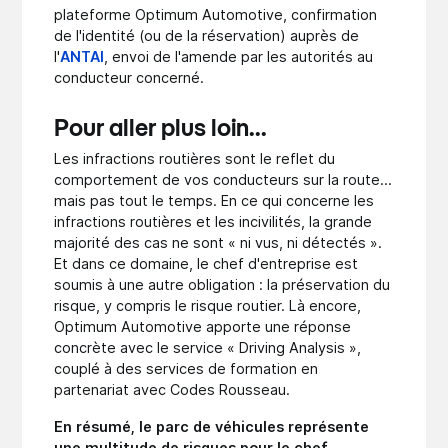
plateforme Optimum Automotive, confirmation
de l'identité (ou de la réservation) auprès de
l'
ANTAI
, envoi de l'amende par les autorités au
conducteur concerné.
Pour aller plus loin...
Les infractions routières sont le reflet du
comportement de vos conducteurs sur la route...
mais pas tout le temps. En ce qui concerne les
infractions routières et les incivilités, la grande
majorité des cas ne sont « ni vus, ni détectés ».
Et dans ce domaine, le chef d'entreprise est
soumis à une autre obligation : la préservation du
risque, y compris le risque routier. Là encore,
Optimum Automotive apporte une réponse
concrète avec le service « Driving Analysis »,
couplé à des services de formation en
partenariat avec Codes Rousseau.
En résumé, le parc de véhicules représente
une multitude de risques pour le chef